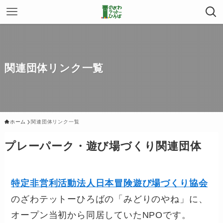
関連団体リンク一覧
ホーム
関連団体リンク一覧
プレーパーク・遊び場づくり関連団体
特定非営利活動法人日本冒険遊び場づくり協会
のざわテットーひろばの「みどりのやね」に、
オープン当初から同居していたNPOです。