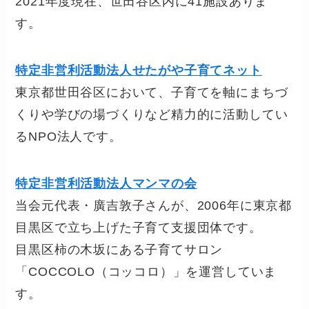
2021年度現在、世田谷区内に41施設ありま
す。
特定非営利活動法人せたがや子育てネット
東京都世田谷区において、子育てを軸にまちづ
くりや学びの場づくりなど精力的に活動してい
るNPO法人です。
特定非営利活動法人マンマの会
当会元代表・廣吉敦子さんが、2006年に東京都
目黒区で立ち上げた子育て支援団体です。
目黒区柿の木坂にある子育てサロン
「COCCOLO（コッコロ）」を運営していま
す。