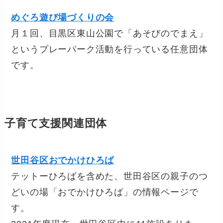
めぐろ遊び場づくりの会
月１回、目黒区東山公園で「あそびのでまえ」
というプレーパーク活動を行っている任意団体
です。
子育て支援関連団体
世田谷区おでかけひろば
テットーひろばを含めた、世田谷区の親子のつ
どいの場「おでかけひろば」の情報ページで
す。