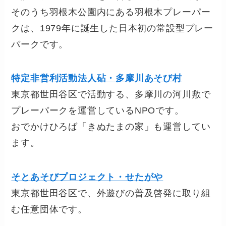
そのうち羽根木公園内にある羽根木プレーパー
クは、1979年に誕生した日本初の常設型プレー
パークです。
特定非営利活動法人砧・多摩川あそび村
東京都世田谷区で活動する、多摩川の河川敷で
プレーパークを運営しているNPOです。
おでかけひろば「きぬたまの家」も運営してい
ます。
そとあそびプロジェクト・せたがや
東京都世田谷区で、外遊びの普及啓発に取り組
む任意団体です。