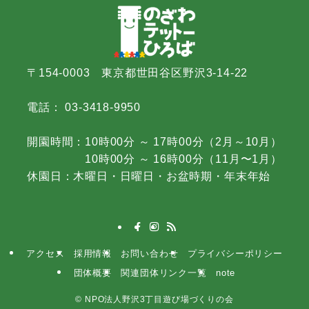
〒154-0003 東京都世田谷区野沢3-14-22
電話： 03-3418-9950
開園時間：10時00分 ～ 17時00分（2月～10月）
10時00分 ～ 16時00分（11月〜1月）
休園日：木曜日・日曜日・お盆時期・年末年始
アクセス
採用情報
お問い合わせ
プライバシーポリシー
団体概要
関連団体リンク一覧
note
©
NPO法人野沢3丁目遊び場づくりの会