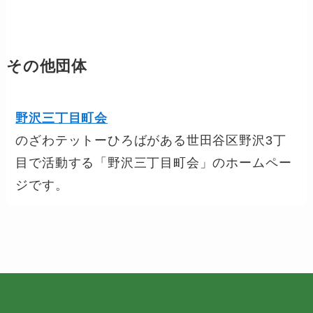
その他団体
野沢三丁目町会
のざわテットーひろばがある世田谷区野沢3丁
目で活動する「野沢三丁目町会」のホームペー
ジです。