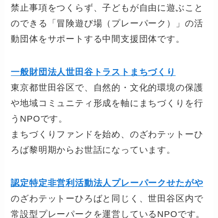
禁止事項をつくらず、子どもが自由に遊ぶこと
のできる「冒険遊び場（プレーパーク）」の活
動団体をサポートする中間支援団体です。
一般財団法人世田谷トラストまちづくり
東京都世田谷区で、自然的・文化的環境の保護
や地域コミュニティ形成を軸にまちづくりを行
うNPOです。
まちづくりファンドを始め、のざわテットーひ
ろば黎明期からお世話になっています。
認定特定非営利活動法人プレーパークせたがや
のざわテットーひろばと同じく、世田谷区内で
常設型プレーパークを運営しているNPOです。