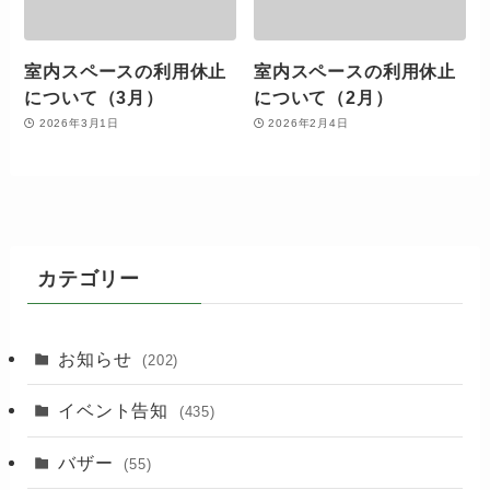
室内スペースの利用休止
室内スペースの利用休止
について（3月）
について（2月）
2026年3月1日
2026年2月4日
カテゴリー
お知らせ
(202)
イベント告知
(435)
バザー
(55)