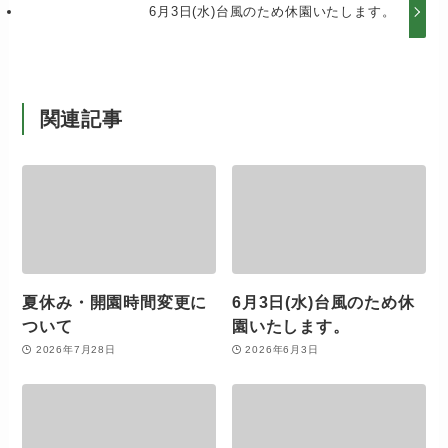
6月3日(水)台風のため休園いたします。
関連記事
夏休み・開園時間変更に
6月3日(水)台風のため休
ついて
園いたします。
2026年7月28日
2026年6月3日