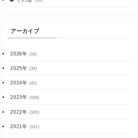
(36)
アーカイブ
2026年
(16)
2025年
(33)
2024年
(41)
2023年
(108)
2022年
(100)
2021年
(101)