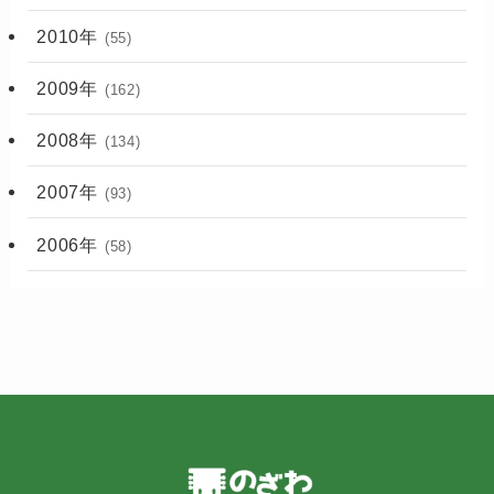
2010年
(55)
2009年
(162)
2008年
(134)
2007年
(93)
2006年
(58)