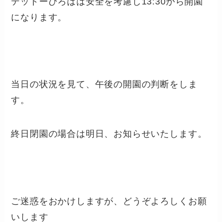
テットーひろばは安全を考慮し13:30から開園
になります。
当日の状況を見て、午後の開園の判断をしま
す。
終日閉園の場合は明日、お知らせいたします。
ご迷惑をおかけしますが、どうぞよろしくお願
いします