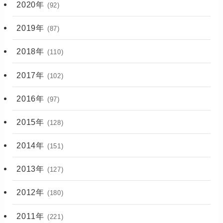
2020年
(92)
2019年
(87)
2018年
(110)
2017年
(102)
2016年
(97)
2015年
(128)
2014年
(151)
2013年
(127)
2012年
(180)
2011年
(221)