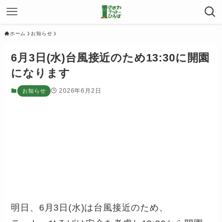
ホーム
お知らせ
6月3日(水)台風接近のため13:30に開園
になります
2026年6月2日
お知らせ
明日、6月3日(水)は台風接近のため、