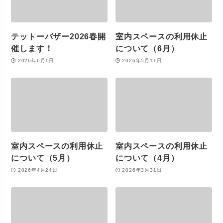
テットーバザー2026春開
室内スペースの利用休止
催します！
について（6月）
2026年6月1日
2026年5月11日
室内スペースの利用休止
室内スペースの利用休止
について（5月）
について（4月）
2026年4月24日
2026年3月31日