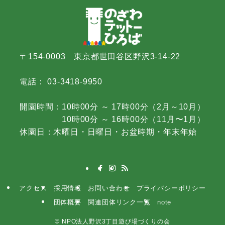
〒154-0003 東京都世田谷区野沢3-14-22
電話： 03-3418-9950
開園時間：10時00分 ～ 17時00分（2月～10月）
10時00分 ～ 16時00分（11月〜1月）
休園日：木曜日・日曜日・お盆時期・年末年始
アクセス
採用情報
お問い合わせ
プライバシーポリシー
団体概要
関連団体リンク一覧
note
©
NPO法人野沢3丁目遊び場づくりの会