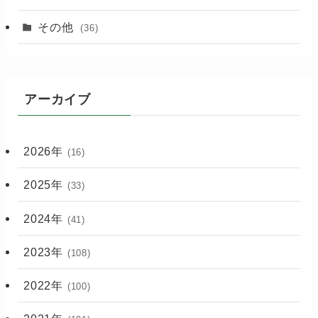
その他
(36)
アーカイブ
2026年
(16)
2025年
(33)
2024年
(41)
2023年
(108)
2022年
(100)