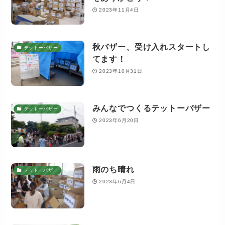
2023年11月4日
秋バザー、受け入れスタートし
テットーバザー
てます！
2023年10月31日
みんなでつくるテットーバザー
テットーバザー
2023年6月20日
雨のち晴れ
テットーバザー
2023年6月4日