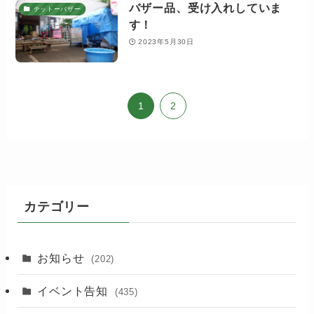
バザー品、受け入れしていま
テットーバザー
す！
2023年5月30日
1
2
カテゴリー
お知らせ
(202)
イベント告知
(435)