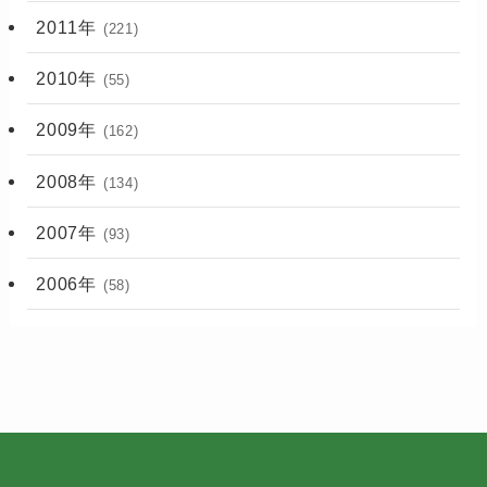
2011年
(221)
2010年
(55)
2009年
(162)
2008年
(134)
2007年
(93)
2006年
(58)