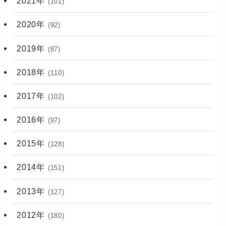
2021年
(101)
2020年
(92)
2019年
(87)
2018年
(110)
2017年
(102)
2016年
(97)
2015年
(128)
2014年
(151)
2013年
(127)
2012年
(180)