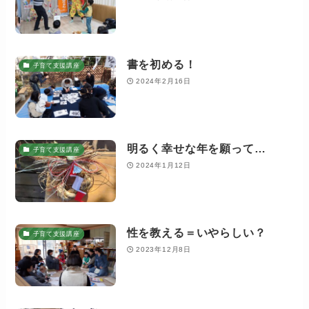
書を初める！
子育て支援講座
2024年2月16日
明るく幸せな年を願って…
子育て支援講座
2024年1月12日
性を教える＝いやらしい？
子育て支援講座
2023年12月8日