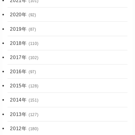
2021年
(101)
2020年
(92)
2019年
(87)
2018年
(110)
2017年
(102)
2016年
(97)
2015年
(128)
2014年
(151)
2013年
(127)
2012年
(180)