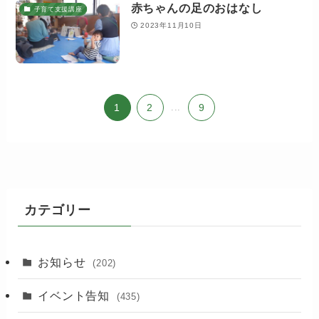
赤ちゃんの足のおはなし
子育て支援講座
2023年11月10日
1
2
...
9
カテゴリー
お知らせ
(202)
イベント告知
(435)