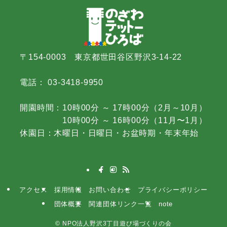
〒154-0003 東京都世田谷区野沢3-14-22
電話： 03-3418-9950
開園時間：10時00分 ～ 17時00分（2月～10月）
10時00分 ～ 16時00分（11月〜1月）
休園日：木曜日・日曜日・お盆時期・年末年始
アクセス
採用情報
お問い合わせ
プライバシーポリシー
団体概要
関連団体リンク一覧
note
©
NPO法人野沢3丁目遊び場づくりの会