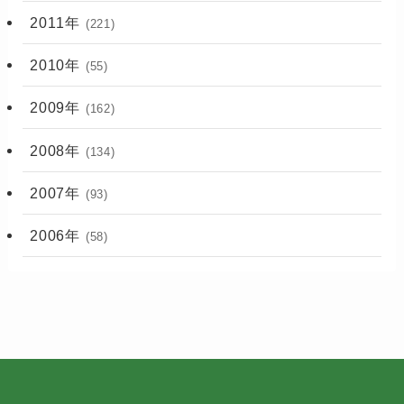
2011年
(221)
2010年
(55)
2009年
(162)
2008年
(134)
2007年
(93)
2006年
(58)