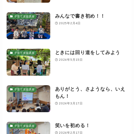
みんなで書き初め！！
子育て支援講座
2025年2月4日
ときには回り道をしてみよう
子育て支援講座
2024年5月15日
ありがとう、さようなら、いえ
子育て支援講座
もん！
2024年3月17日
笑いを初める！
子育て支援講座
2024年2月17日