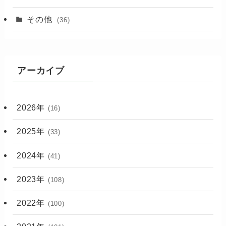
その他
(36)
アーカイブ
2026年
(16)
2025年
(33)
2024年
(41)
2023年
(108)
2022年
(100)