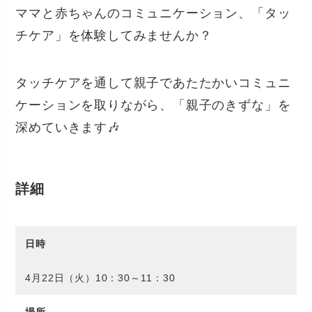
ママと赤ちゃんのコミュニケーション、「タッ
チケア」を体験してみませんか？
タッチケアを通して親子であたたかいコミュニ
ケーションを取りながら、「親子のきずな」を
深めていきます🎶
詳細
日時
4月22日（火）10：30～11：30
場所