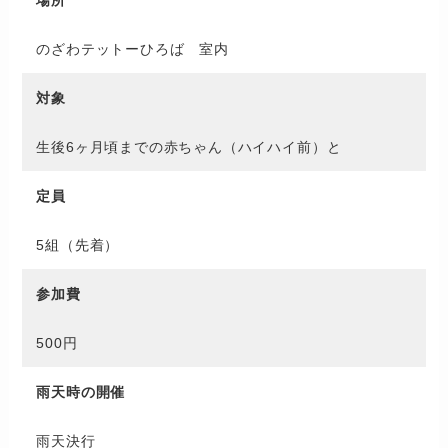
のざわテットーひろば 室内
対象
生後6ヶ月頃までの赤ちゃん（ハイハイ前）と
定員
5組（先着）
参加費
500円
雨天時の開催
雨天決行