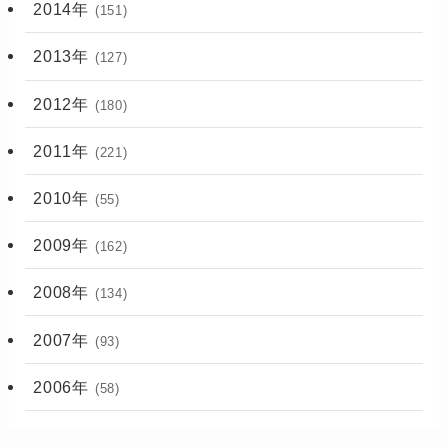
2014年
(151)
2013年
(127)
2012年
(180)
2011年
(221)
2010年
(55)
2009年
(162)
2008年
(134)
2007年
(93)
2006年
(58)