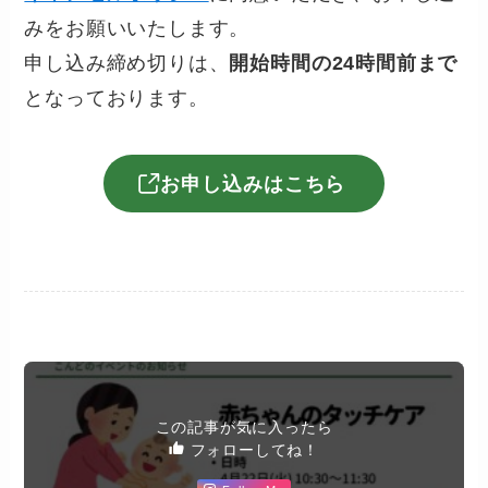
みをお願いいたします。
申し込み締め切りは、
開始時間の24時間前まで
となっております。
お申し込みはこちら
この記事が気に入ったら
フォローしてね！