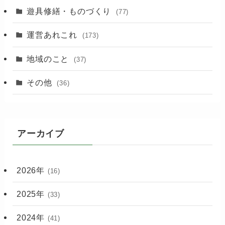
遊具修繕・ものづくり
(77)
運営あれこれ
(173)
地域のこと
(37)
その他
(36)
アーカイブ
2026年
(16)
2025年
(33)
2024年
(41)