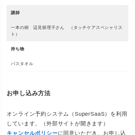
講師
一本の樹 辺見留理子さん （タッチケアスペシャリス
ト）
持ち物
バスタオル
お申し込み方法
オンライン予約システム（SuperSaaS）を利用
しています。（外部サイトが開きます）
キャンセルポリシー
に同意いただき、お申し込