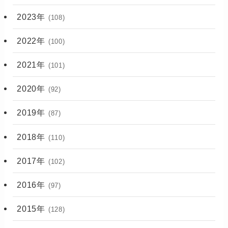
2023年
(108)
2022年
(100)
2021年
(101)
2020年
(92)
2019年
(87)
2018年
(110)
2017年
(102)
2016年
(97)
2015年
(128)