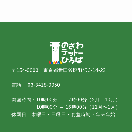
〒154-0003 東京都世田谷区野沢3-14-22
電話： 03-3418-9950
開園時間：10時00分 ～ 17時00分（2月～10月）
10時00分 ～ 16時00分（11月〜1月）
休園日：木曜日・日曜日・お盆時期・年末年始