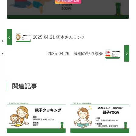
Follow Me
2025.04.21 塚本さんランチ
2025.04.26 藤棚の野点茶会
関連記事