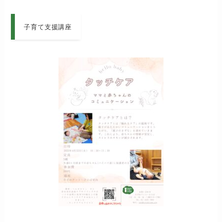
子育て支援講座