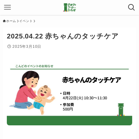
ホーム
イベント
2025.04.22 赤ちゃんのタッチケア
2025年3月10日