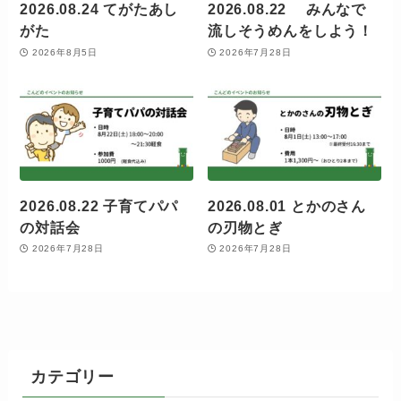
2026.08.24 てがたあし
2026.08.22 みんなで
がた
流しそうめんをしよう！
2026年8月5日
2026年7月28日
2026.08.22 子育てパパ
2026.08.01 とかのさん
の対話会
の刃物とぎ
2026年7月28日
2026年7月28日
カテゴリー