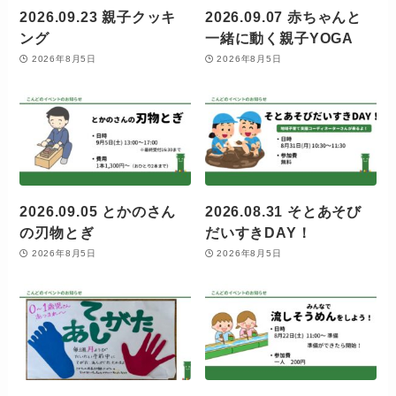
2026.09.23 親子クッキ
2026.09.07 赤ちゃんと
ング
一緒に動く親子YOGA
2026年8月5日
2026年8月5日
2026.09.05 とかのさん
2026.08.31 そとあそび
の刃物とぎ
だいすきDAY！
2026年8月5日
2026年8月5日