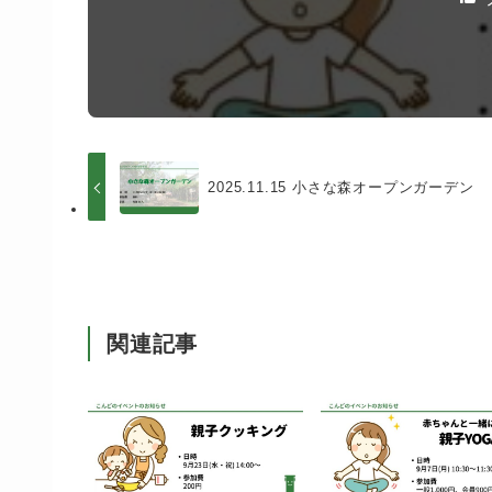
2025.11.15 小さな森オープンガーデン
関連記事