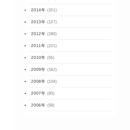
2014年
(151)
2013年
(127)
2012年
(180)
2011年
(221)
2010年
(55)
2009年
(162)
2008年
(134)
2007年
(93)
2006年
(58)