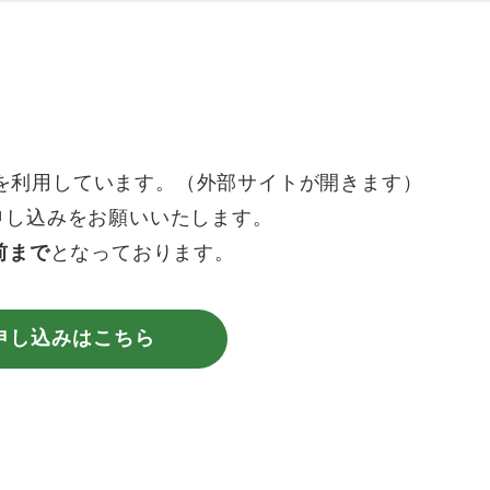
S）を利用しています。（外部サイトが開きます）
申し込みをお願いいたします。
前まで
となっております。
申し込みはこちら