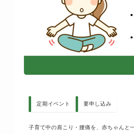
定期イベント
要申し込み
子育て中の肩こり・腰痛を、赤ちゃんと