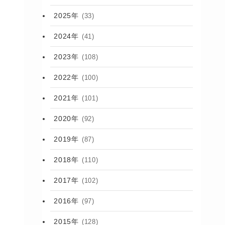
2025年
(33)
2024年
(41)
2023年
(108)
2022年
(100)
2021年
(101)
2020年
(92)
2019年
(87)
2018年
(110)
2017年
(102)
2016年
(97)
2015年
(128)