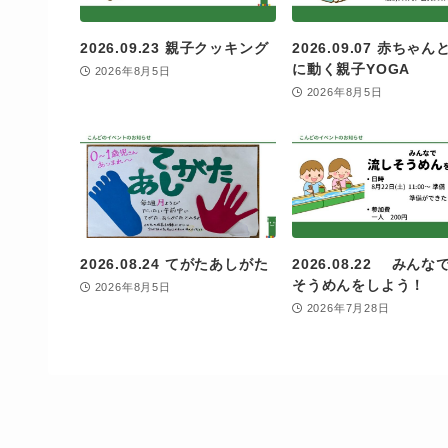
2026.09.23 親子クッキング
2026.09.07 赤ちゃ
に動く親子YOGA
2026年8月5日
2026年8月5日
2026.08.24 てがたあしがた
2026.08.22 みんな
そうめんをしよう！
2026年8月5日
2026年7月28日