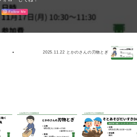
Follow Me
2025.11.22 とかのさんの刃物とぎ