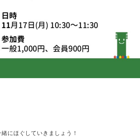
一緒にほぐしていきましょう！