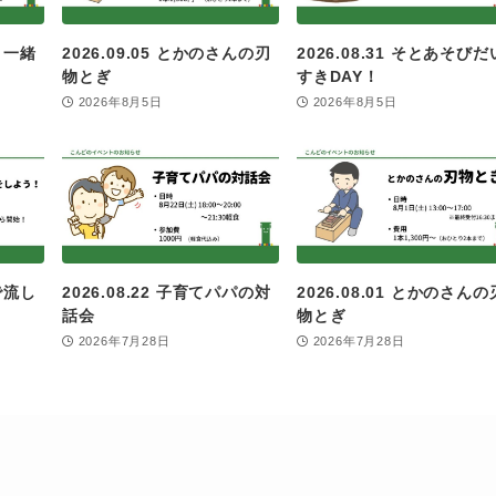
んと一緒
2026.09.05 とかのさんの刃
2026.08.31 そとあそびだ
物とぎ
すきDAY！
2026年8月5日
2026年8月5日
で流し
2026.08.22 子育てパパの対
2026.08.01 とかのさんの
話会
物とぎ
2026年7月28日
2026年7月28日