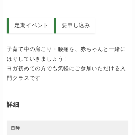
定期イベント
要申し込み
子育て中の肩こり・腰痛を、赤ちゃんと一緒に
ほぐしていきましょう！
ヨガ初めての方でも気軽にご参加いただける入
門クラスです
詳細
日時