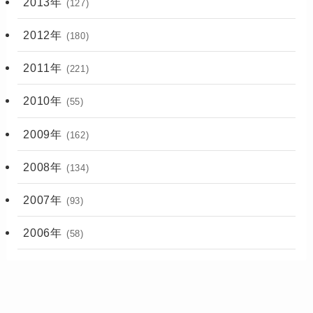
2013年
(127)
2012年
(180)
2011年
(221)
2010年
(55)
2009年
(162)
2008年
(134)
2007年
(93)
2006年
(58)