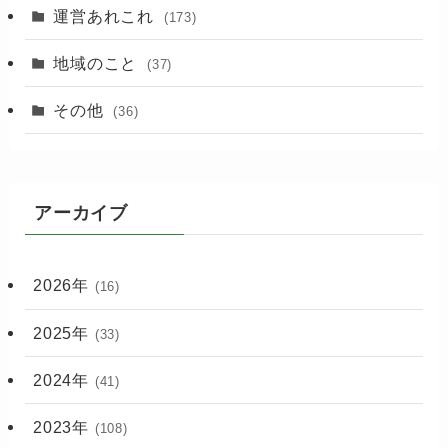
運営あれこれ
(173)
地域のこと
(37)
その他
(36)
アーカイブ
2026年
(16)
2025年
(33)
2024年
(41)
2023年
(108)