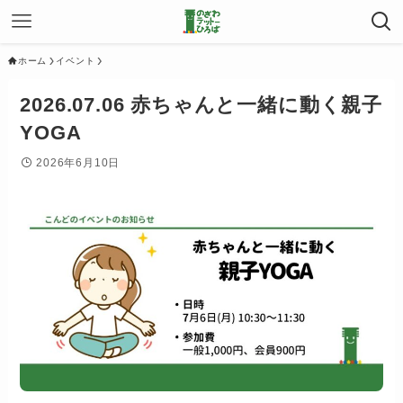
ホーム
イベント
2026.07.06 赤ちゃんと一緒に動く親子
YOGA
2026年6月10日