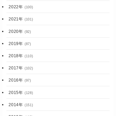
2022年
(100)
2021年
(101)
2020年
(92)
2019年
(87)
2018年
(110)
2017年
(102)
2016年
(97)
2015年
(128)
2014年
(151)