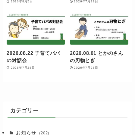
2026年8月5日
2026年7月28日
2026.08.22 子育てパパ
2026.08.01 とかのさん
の対話会
の刃物とぎ
2026年7月28日
2026年7月28日
カテゴリー
お知らせ
(202)