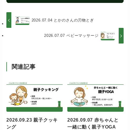
2026.07.04 とかのさんの刃物とぎ
2026.07.07 ベビーマッサージ
関連記事
2026.09.23 親子クッキ
2026.09.07 赤ちゃんと
ング
一緒に動く親子YOGA