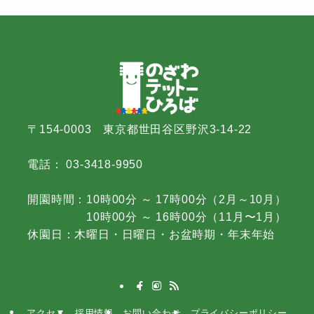
〒154-0003 東京都世田谷区野沢3-14-22
電話： 03-3418-9950
開園時間：10時00分 ～ 17時00分（2月～10月）
10時00分 ～ 16時00分（11月〜1月）
休園日：木曜日・日曜日・お盆時期・年末年始
アクセス
採用情報
お問い合わせ
プライバシーポリシー