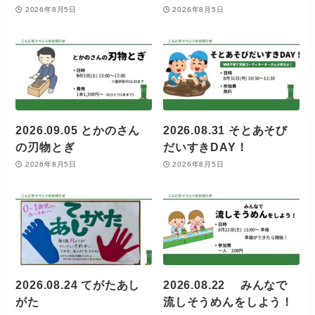
2026年8月5日
2026年8月5日
2026.09.05 とかのさん
2026.08.31 そとあそび
の刃物とぎ
だいすきDAY！
2026年8月5日
2026年8月5日
2026.08.24 てがたあし
2026.08.22 みんなで
がた
流しそうめんをしよう！