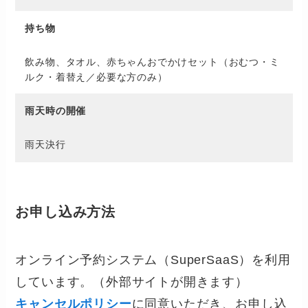
持ち物
飲み物、タオル、赤ちゃんおでかけセット（おむつ・ミ
ルク・着替え／必要な方のみ）
雨天時の開催
雨天決行
お申し込み方法
オンライン予約システム（SuperSaaS）を利用
しています。（外部サイトが開きます）
キャンセルポリシー
に同意いただき、お申し込