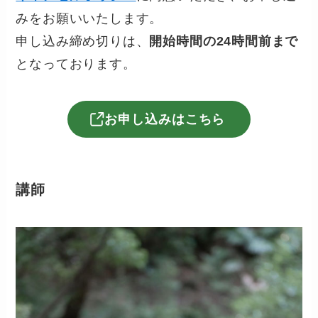
みをお願いいたします。
申し込み締め切りは、
開始時間の24時間前まで
となっております。
お申し込みはこちら
講師