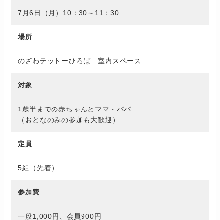
7月6日（月）10：30～11：30
場所
のざわテットーひろば 室内スペース
対象
1歳半までの赤ちゃんとママ・パパ
（おとなのみの参加も大歓迎）
定員
5組（先着）
参加費
一般1,000円、会員900円