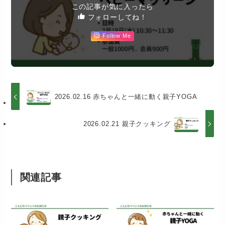
この記事が気に入ったら
フォローしてね！
Follow Me
2026.02.16 赤ちゃんと一緒に動く親子YOGA
2026.02.21 親子クッキング
関連記事