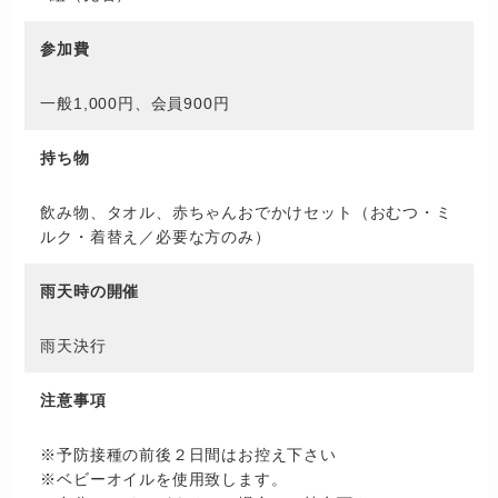
参加費
一般1,000円、会員900円
持ち物
飲み物、タオル、赤ちゃんおでかけセット（おむつ・ミ
ルク・着替え／必要な方のみ）
雨天時の開催
雨天決行
注意事項
※予防接種の前後２日間はお控え下さい
※ベビーオイルを使用致します。