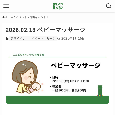
ホーム
イベント
定期イベント
2026.02.18 ベビーマッサージ
2026年1月15日
定期イベント
ベビーマッサージ