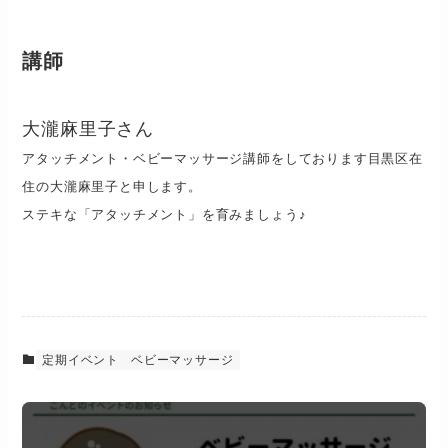
講師
大瀧麻里子さん
アタッチメント・ベビーマッサージ講師をしております目黒区在
住の大瀧麻里子と申します。
ステキな「アタッチメント」を育みましょう♪
定期イベント
ベビーマッサージ