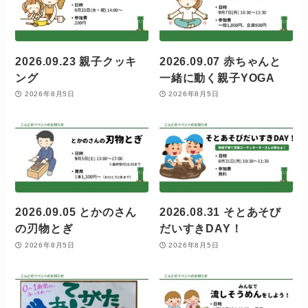
2026.09.23 親子クッキ
2026.09.07 赤ちゃんと
ング
一緒に動く親子YOGA
2026年8月5日
2026年8月5日
2026.09.05 とかのさん
2026.08.31 そとあそび
の刃物とぎ
だいすきDAY！
2026年8月5日
2026年8月5日