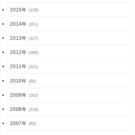
2015年
(128)
2014年
(151)
2013年
(127)
2012年
(180)
2011年
(221)
2010年
(55)
2009年
(162)
2008年
(134)
2007年
(93)