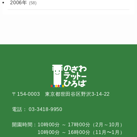
2006年
(58)
〒154-0003 東京都世田谷区野沢3-14-22
電話： 03-3418-9950
開園時間：10時00分 ～ 17時00分（2月～10月）
10時00分 ～ 16時00分（11月〜1月）