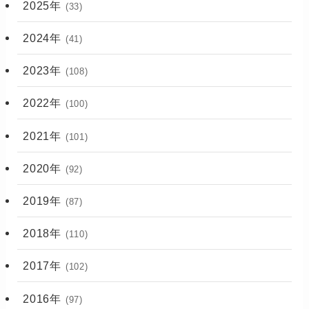
2025年
(33)
2024年
(41)
2023年
(108)
2022年
(100)
2021年
(101)
2020年
(92)
2019年
(87)
2018年
(110)
2017年
(102)
2016年
(97)