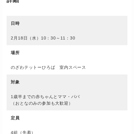
日時
2月18日（水）10：30～11：30
場所
のざわテットーひろば 室内スペース
対象
1歳半までの赤ちゃんとママ・パパ
（おとなのみの参加も大歓迎）
定員
4組（先着）