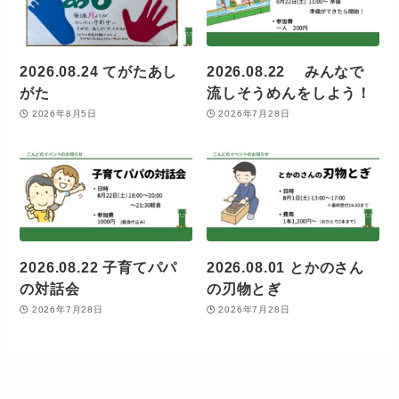
2026.08.24 てがたあし
2026.08.22 みんなで
がた
流しそうめんをしよう！
2026年8月5日
2026年7月28日
2026.08.22 子育てパパ
2026.08.01 とかのさん
の対話会
の刃物とぎ
2026年7月28日
2026年7月28日