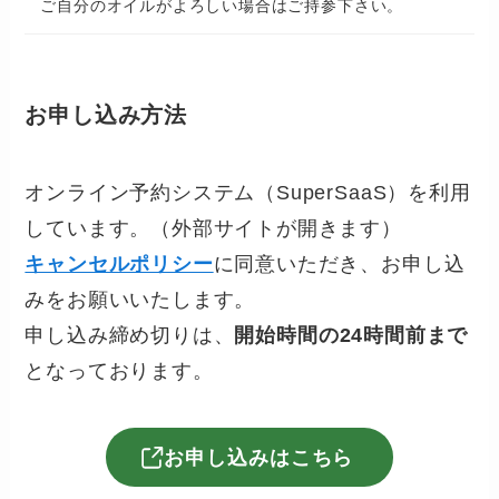
ご自分のオイルがよろしい場合はご持参下さい。
お申し込み方法
オンライン予約システム（SuperSaaS）を利用
しています。（外部サイトが開きます）
キャンセルポリシー
に同意いただき、お申し込
みをお願いいたします。
申し込み締め切りは、
開始時間の24時間前まで
となっております。
お申し込みはこちら