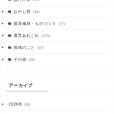
(3)
おやじ部
(36)
遊具修繕・ものづくり
(77)
運営あれこれ
(173)
地域のこと
(37)
その他
(36)
アーカイブ
2026年
(16)