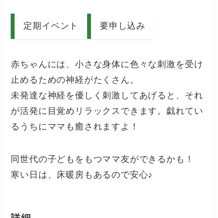
定期イベント
要申し込み
赤ちゃんには、小さな身体に色々な刺激を受け
止めるための神経がたくさん。
未発達な神経を優しく刺激してあげると、それ
が活発に目覚めリラックスできます。戯れてい
るうちにママも癒されますよ！
同世代の子どもをもつママ友ができるかも！
寒い日は、床暖房もあるので安心♪
詳細