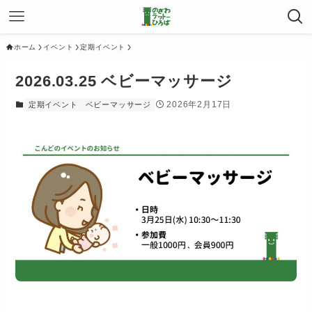
ホーム
イベント
定期イベント
2026.03.25 ベビーマッサージ
2026年2月17日
定期イベント
ベビーマッサージ