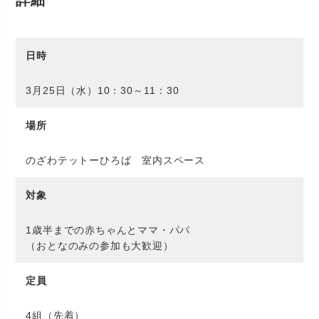
日時
3月25日（水）10：30～11：30
場所
のざわテットーひろば 室内スペース
対象
1歳半までの赤ちゃんとママ・パパ
（おとなのみの参加も大歓迎）
定員
4組（先着）