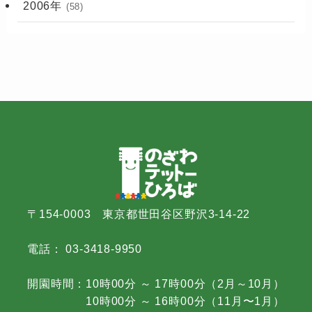
2006年
(58)
〒154-0003 東京都世田谷区野沢3-14-22
電話： 03-3418-9950
開園時間：10時00分 ～ 17時00分（2月～10月）
10時00分 ～ 16時00分（11月〜1月）