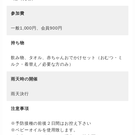
参加費
一般1,000円、会員900円
持ち物
飲み物、タオル、赤ちゃんおでかけセット（おむつ・ミ
ルク・着替え／必要な方のみ）
雨天時の開催
雨天決行
注意事項
※予防接種の前後２日間はお控え下さい
※ベビーオイルを使用致します。