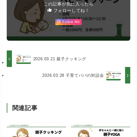
この記事が気に入ったら
フォローしてね！
Follow Me
2026.03.21 親子クッキング
2026.03.28 子育てパパの対話会
関連記事