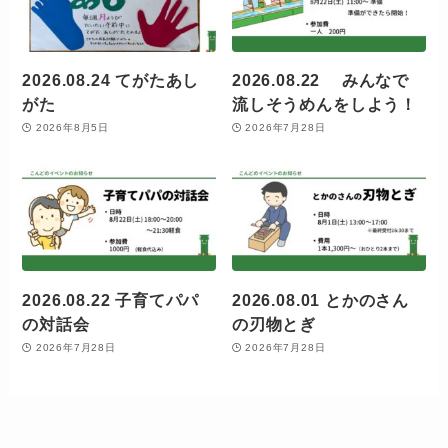
2026.08.24 てがたあし
2026.08.22 みんなで
がた
流しそうめんをしよう！
2026年8月5日
2026年7月28日
2026.08.22 子育てパパ
2026.08.01 とかのさん
の対話会
の刃物とぎ
2026年7月28日
2026年7月28日