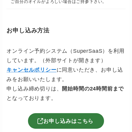
ご自分のオイルがよろしい場合はご持参下さい。
お申し込み方法
オンライン予約システム（SuperSaaS）を利用
しています。（外部サイトが開きます）
キャンセルポリシー
に同意いただき、お申し込
みをお願いいたします。
申し込み締め切りは、
開始時間の24時間前まで
となっております。
お申し込みはこちら