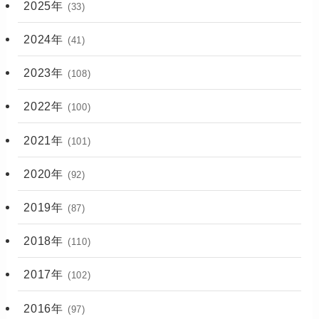
2025年
(33)
2024年
(41)
2023年
(108)
2022年
(100)
2021年
(101)
2020年
(92)
2019年
(87)
2018年
(110)
2017年
(102)
2016年
(97)