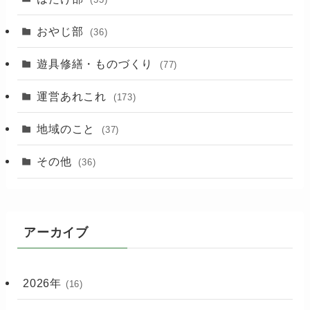
(3)
おやじ部
(36)
遊具修繕・ものづくり
(77)
運営あれこれ
(173)
地域のこと
(37)
その他
(36)
アーカイブ
2026年
(16)