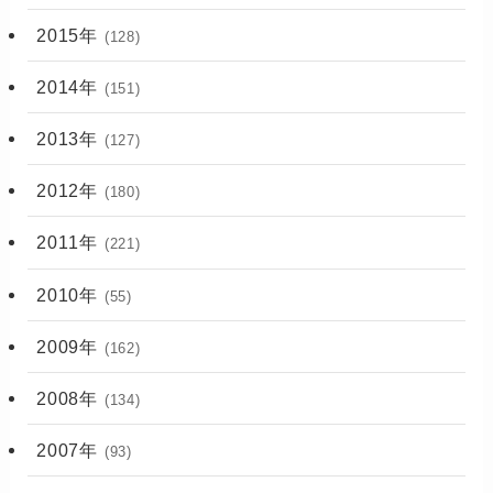
2015年
(128)
2014年
(151)
2013年
(127)
2012年
(180)
2011年
(221)
2010年
(55)
2009年
(162)
2008年
(134)
2007年
(93)