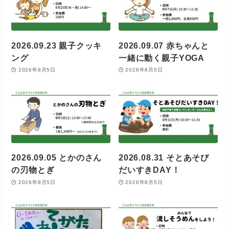
2026.09.23 親子クッキ
2026.09.07 赤ちゃんと
ング
一緒に動く親子YOGA
2026年8月5日
2026年8月5日
2026.09.05 とかのさん
2026.08.31 そとあそび
の刃物とぎ
だいすきDAY！
2026年8月5日
2026年8月5日