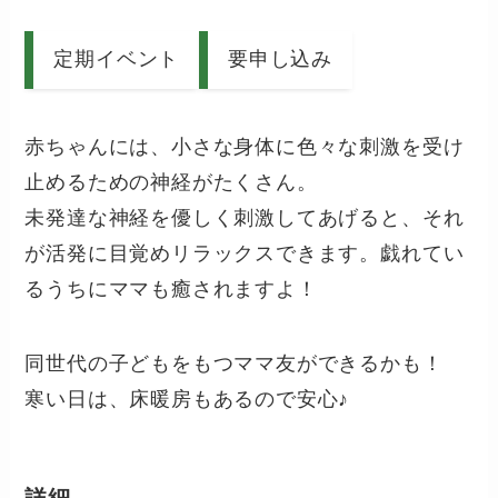
定期イベント
要申し込み
赤ちゃんには、小さな身体に色々な刺激を受け
止めるための神経がたくさん。
未発達な神経を優しく刺激してあげると、それ
が活発に目覚めリラックスできます。戯れてい
るうちにママも癒されますよ！
同世代の子どもをもつママ友ができるかも！
寒い日は、床暖房もあるので安心♪
詳細