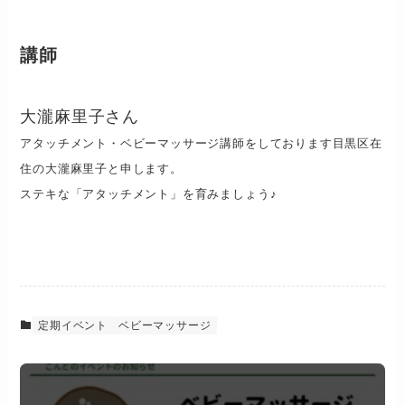
講師
大瀧麻里子さん
アタッチメント・ベビーマッサージ講師をしております目黒区在
住の大瀧麻里子と申します。
ステキな「アタッチメント」を育みましょう♪
定期イベント
ベビーマッサージ