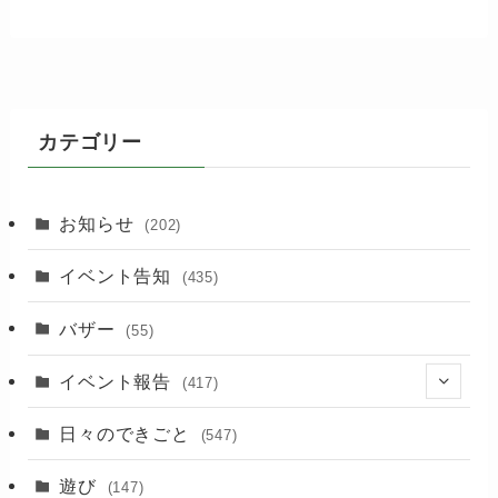
カテゴリー
お知らせ
(202)
イベント告知
(435)
バザー
(55)
イベント報告
(417)
(2)
日々のできごと
(547)
(17)
遊び
(147)