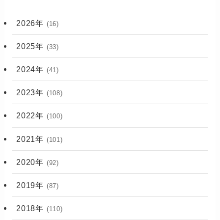
2026年
(16)
2025年
(33)
2024年
(41)
2023年
(108)
2022年
(100)
2021年
(101)
2020年
(92)
2019年
(87)
2018年
(110)