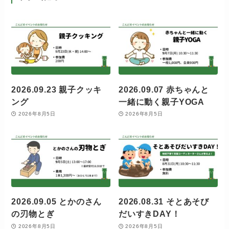
2026.09.23 親子クッキ
2026.09.07 赤ちゃんと
ング
一緒に動く親子YOGA
2026年8月5日
2026年8月5日
2026.09.05 とかのさん
2026.08.31 そとあそび
の刃物とぎ
だいすきDAY！
2026年8月5日
2026年8月5日