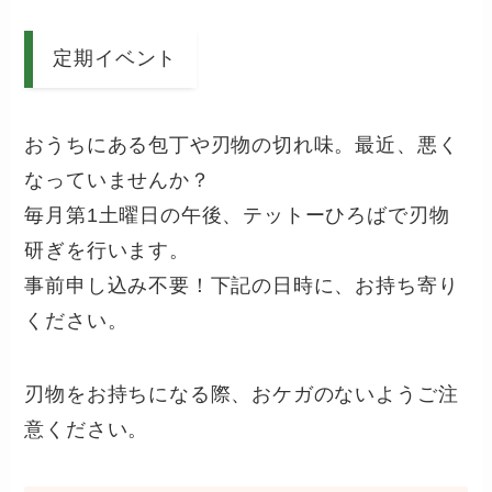
定期イベント
おうちにある包丁や刃物の切れ味。最近、悪く
なっていませんか？
毎月第1土曜日の午後、テットーひろばで刃物
研ぎを行います。
事前申し込み不要！下記の日時に、お持ち寄り
ください。
刃物をお持ちになる際、おケガのないようご注
意ください。