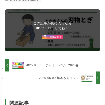
この記事が気に入ったら
フォローしてね！
Follow Me
2025.06.03 テットーバザー2025春
2025.06.09 塚本さんランチ
関連記事