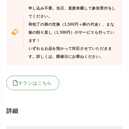
申し込み不要。当日、直接来園して参加受付をし
てください。
和包丁の柄の交換（1,500円＋柄の代金）、まな
板の削り直し（1,500円）のサービスも行ってい
ます！
いずれもお品を預かって対応させていただきま
す。詳しくは、開催日にお尋ねください。
チラシはこちら
詳細