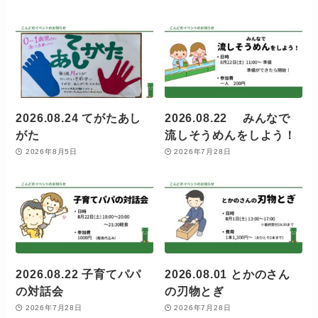
2026.08.24 てがたあし
2026.08.22 みんなで
がた
流しそうめんをしよう！
2026年8月5日
2026年7月28日
2026.08.22 子育てパパ
2026.08.01 とかのさん
の対話会
の刃物とぎ
2026年7月28日
2026年7月28日