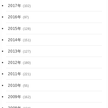
2017年
(102)
2016年
(97)
2015年
(128)
2014年
(151)
2013年
(127)
2012年
(180)
2011年
(221)
2010年
(55)
2009年
(162)
2008年