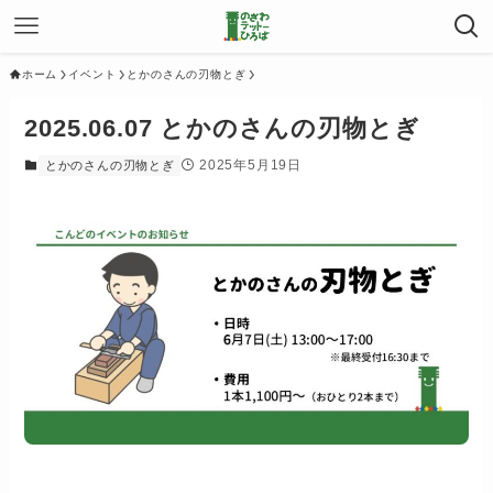
ホーム
イベント
とかのさんの刃物とぎ
2025.06.07 とかのさんの刃物とぎ
2025年5月19日
とかのさんの刃物とぎ