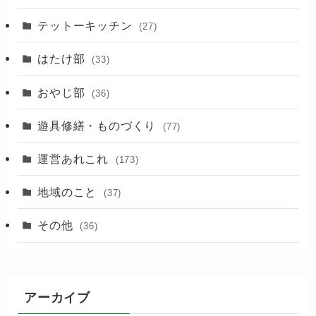
(88)
テットーキッチン
(27)
(89)
はたけ部
(33)
(3)
おやじ部
(36)
遊具修繕・ものづくり
(77)
運営あれこれ
(173)
地域のこと
(37)
その他
(36)
アーカイブ