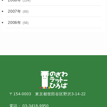
(134)
2007年
(93)
2006年
(58)
〒154-0003 東京都世田谷区野沢3-14-22
電話： 03-3418-9950