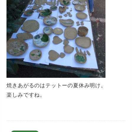
焼きあがるのはテットーの夏休み明け。
楽しみですね。