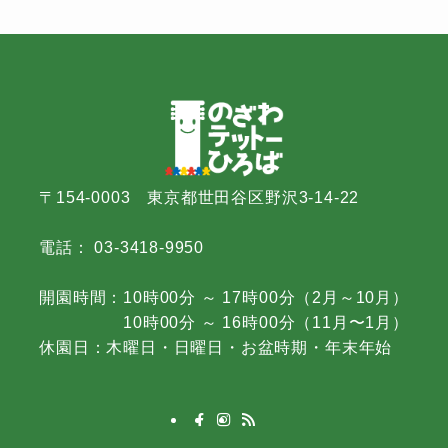
〒154-0003 東京都世田谷区野沢3-14-22
電話： 03-3418-9950
開園時間：10時00分 ～ 17時00分（2月～10月）
10時00分 ～ 16時00分（11月〜1月）
休園日：木曜日・日曜日・お盆時期・年末年始