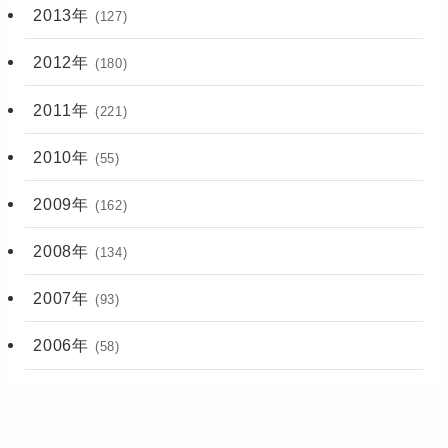
2013年
(127)
2012年
(180)
2011年
(221)
2010年
(55)
2009年
(162)
2008年
(134)
2007年
(93)
2006年
(58)