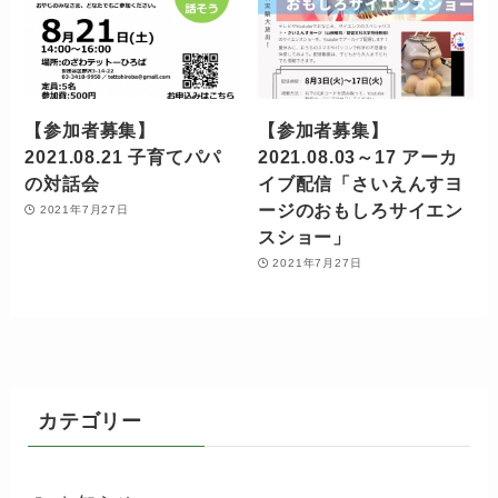
【参加者募集】
【参加者募集】
2021.08.21 子育てパパ
2021.08.03～17 アーカ
の対話会
イブ配信「さいえんすヨ
ージのおもしろサイエン
2021年7月27日
スショー」
2021年7月27日
カテゴリー