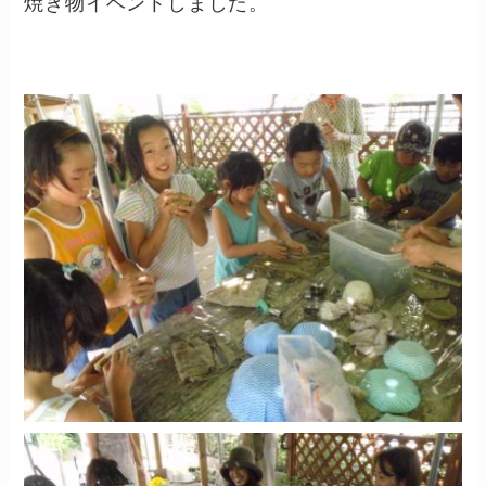
焼き物イベントしました。