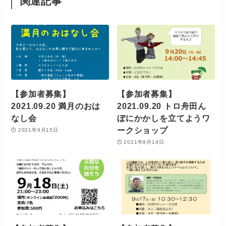
関連記事
【参加者募集】
【参加者募集】
2021.09.20 満月のおは
2021.09.20 トロ舟田ん
なし会
ぼにかかしを立てようワ
ークショップ
2021年9月15日
2021年9月14日