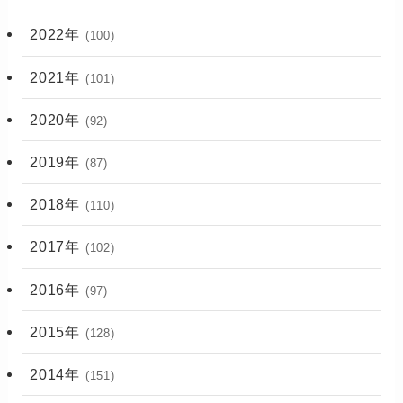
2022年
(100)
2021年
(101)
2020年
(92)
2019年
(87)
2018年
(110)
2017年
(102)
2016年
(97)
2015年
(128)
2014年
(151)