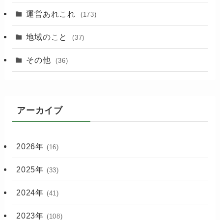
運営あれこれ
(173)
地域のこと
(37)
その他
(36)
アーカイブ
2026年
(16)
2025年
(33)
2024年
(41)
2023年
(108)