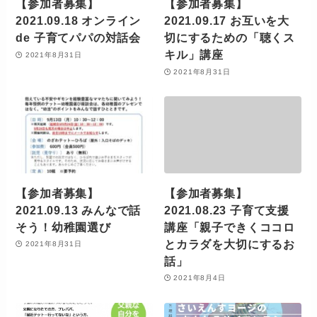
【参加者募集】
【参加者募集】
2021.09.18 オンライン
2021.09.17 お互いを大
de 子育てパパの対話会
切にするための「聴くス
キル」講座
2021年8月31日
2021年8月31日
【参加者募集】
【参加者募集】
2021.09.13 みんなで話
2021.08.23 子育て支援
そう！幼稚園選び
講座「親子できくココロ
とカラダを大切にするお
2021年8月31日
話」
2021年8月4日