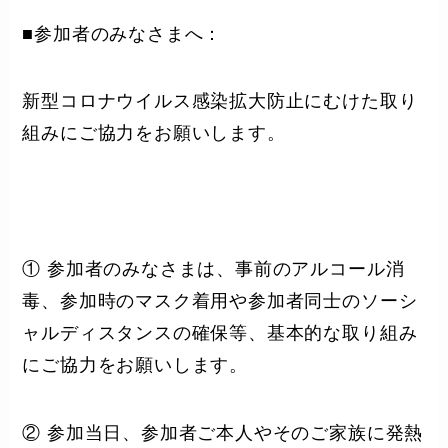
■参加者のみなさまへ：
新型コロナウイルス感染拡大防止にむけた取り
組みにご協力をお願いします。
① 参加者のみなさまは、事前のアルコール消
毒、参加時のマスク着用や参加者同士のソーシ
ャルディスタンスの確保等、基本的な取り組み
にご協力をお願いします。
② 参加当日、参加者ご本人やそのご家族に発熱