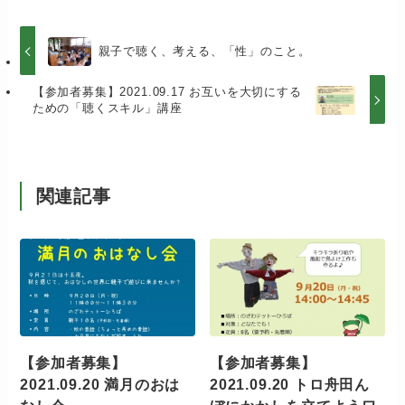
親子で聴く、考える、「性」のこと。
【参加者募集】2021.09.17 お互いを大切にする
ための「聴くスキル」講座
関連記事
【参加者募集】
【参加者募集】
2021.09.20 満月のおは
2021.09.20 トロ舟田ん