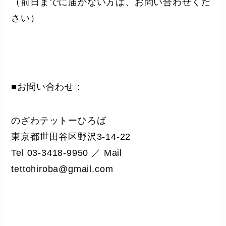
（前日までに届かない方は、お問い合わせくだ
さい）
■お問い合わせ：
のざわテットーひろば
東京都世田谷区野沢3-14-22
Tel 03-3418-9950 ／ Mail
tettohiroba@gmail.com