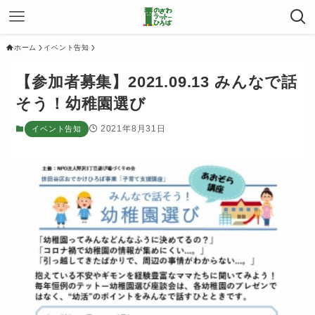
ホーム
イベント告知
【参加者募集】2021.09.13 みんなで話
そう！幼稚園選び
2021年8月31日
イベント告知