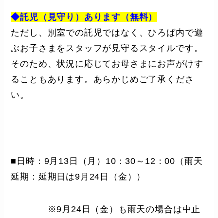
◆託児（見守り）あります（無料）
ただし、別室での託児ではなく、ひろば内で遊
ぶお子さまをスタッフが見守るスタイルです。
そのため、状況に応じてお母さまにお声がけす
ることもあります。あらかじめご了承くださ
い。
■日時：9月13日（月）10：30～12：00（雨天
延期：延期日は9月24日（金））
※9月24日（金）も雨天の場合は中止