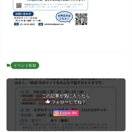
イベント告知
この記事が気に入ったら
フォローしてね！
Follow Me