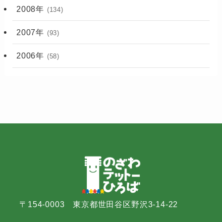
2008年
(134)
2007年
(93)
2006年
(58)
〒154-0003 東京都世田谷区野沢3-14-22