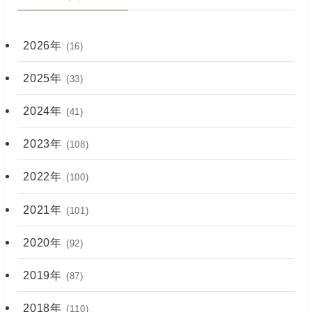
2026年
(16)
2025年
(33)
2024年
(41)
2023年
(108)
2022年
(100)
2021年
(101)
2020年
(92)
2019年
(87)
2018年
(110)