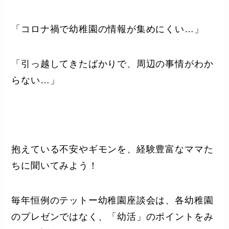
「コロナ禍で幼稚園の情報が集めにくい…」
「引っ越してきたばかりで、周辺の事情がわか
らない…」
抱えている不安やギモンを、経験豊富なママた
ちに聞いてみよう！
毎年恒例のテットー幼稚園座談会は、各幼稚園
のプレゼンではなく、「幼活」のポイントをみ