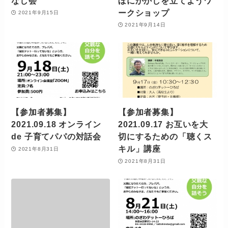
なし会
ぼにかかしを立てようワ
ークショップ
2021年9月15日
2021年9月14日
【参加者募集】
【参加者募集】
2021.09.18 オンライン
2021.09.17 お互いを大
de 子育てパパの対話会
切にするための「聴くス
キル」講座
2021年8月31日
2021年8月31日