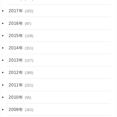
2017年
(102)
2016年
(97)
2015年
(128)
2014年
(151)
2013年
(127)
2012年
(180)
2011年
(221)
2010年
(55)
2009年
(162)