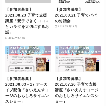
【参加者募集】
【参加者募集】
2021.08.23 子育て支援
2021.08.21 子育てパパ
講座「親子できくココロ
の対話会
とカラダを大切にするお
2021年7月27日
話」
2021年8月4日
【参加者募集】
【参加者募集】
2021.08.03～17 アーカ
2021.07.26 子育て支援
イブ配信「さいえんすヨ
講座「さいえんすヨージ
ージのおもしろサイエン
のおもしろサイエンスシ
スショー」
ョー」