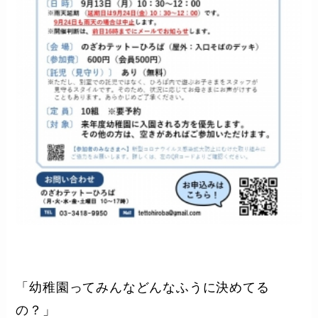
「幼稚園ってみんなどんなふうに決めてる
の？」