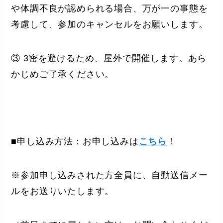
や体調不良が認められる場合、万が一の事態を
考慮して、参加のキャンセルをお願いします。
③ 3密を避けるため、屋外で開催します。あら
かじめご了承ください。
■申し込み方法：お申し込みは
こちら
！
※参加申し込みされた方全員に、自動送信メー
ルをお送りいたします。