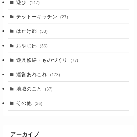
(17)
遊び
(147)
(88)
テットーキッチン
(27)
(89)
はたけ部
(33)
(3)
おやじ部
(36)
遊具修繕・ものづくり
(77)
運営あれこれ
(173)
地域のこと
(37)
その他
(36)
アーカイブ