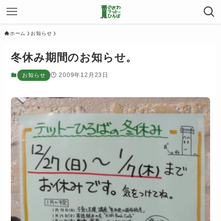
ホーム
お知らせ
冬休み期間のお知らせ。
2009年12月23日
お知らせ