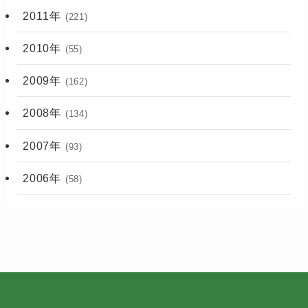
2011年
(221)
2010年
(55)
2009年
(162)
2008年
(134)
2007年
(93)
2006年
(58)