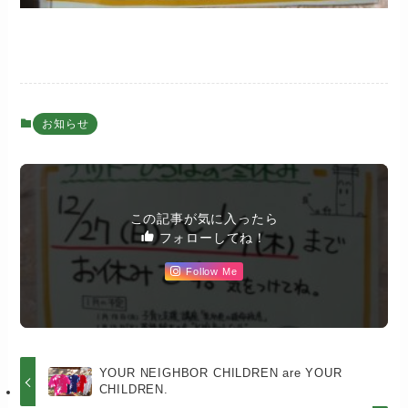
お知らせ
この記事が気に入ったら
フォローしてね！
Follow Me
YOUR NEIGHBOR CHILDREN are YOUR
CHILDREN.