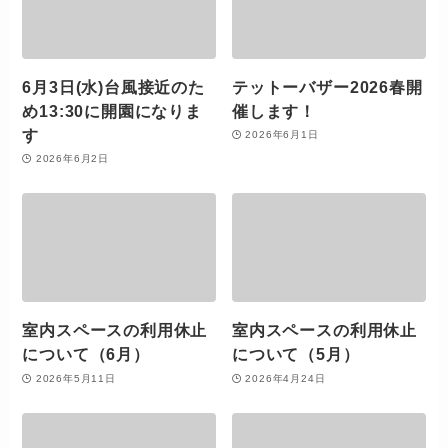
6月3日(水)台風接近のた
テットーバザー2026春開
め13:30に開園になりま
催します！
す
2026年6月1日
2026年6月2日
室内スペースの利用休止
室内スペースの利用休止
について（6月）
について（5月）
2026年5月11日
2026年4月24日