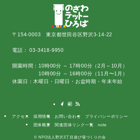
〒154-0003 東京都世田谷区野沢3-14-22
電話： 03-3418-9950
開園時間：10時00分 ～ 17時00分（2月～10月）
10時00分 ～ 16時00分（11月〜1月）
休園日：木曜日・日曜日・お盆時期・年末年始
アクセス
採用情報
お問い合わせ
プライバシーポリシー
団体概要
関連団体リンク一覧
note
©
NPO法人野沢3丁目遊び場づくりの会