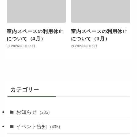
室内スペースの利用休止
室内スペースの利用休止
について（4月）
について（3月）
2026年3月31日
2026年3月1日
カテゴリー
お知らせ
(202)
イベント告知
(435)