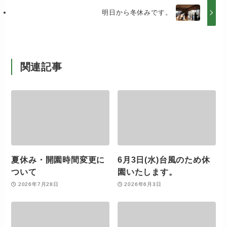
明日から冬休みです。
関連記事
夏休み・開園時間変更に
6月3日(水)台風のため休
ついて
園いたします。
2026年7月28日
2026年6月3日