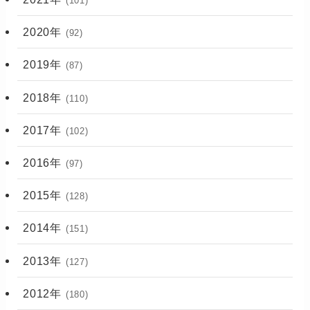
(101)
2020年
(92)
2019年
(87)
2018年
(110)
2017年
(102)
2016年
(97)
2015年
(128)
2014年
(151)
2013年
(127)
2012年
(180)