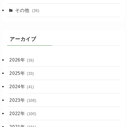
その他
(36)
アーカイブ
2026年
(16)
2025年
(33)
2024年
(41)
2023年
(108)
2022年
(100)
2021年