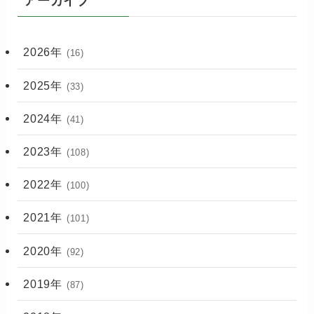
アーカイブ
2026年
(16)
2025年
(33)
2024年
(41)
2023年
(108)
2022年
(100)
2021年
(101)
2020年
(92)
2019年
(87)