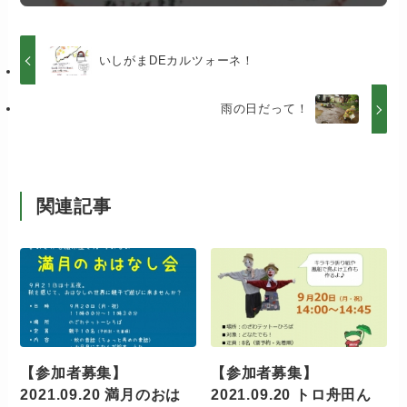
いしがまDEカルツォーネ！
雨の日だって！
関連記事
【参加者募集】
【参加者募集】
2021.09.20 満月のおは
2021.09.20 トロ舟田ん