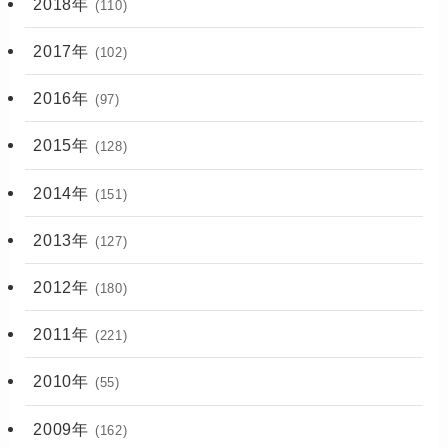
2018年
(110)
2017年
(102)
2016年
(97)
2015年
(128)
2014年
(151)
2013年
(127)
2012年
(180)
2011年
(221)
2010年
(55)
2009年
(162)