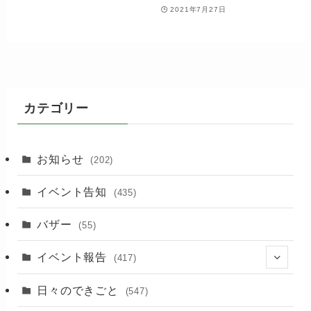
2021年7月27日
カテゴリー
お知らせ
(202)
イベント告知
(435)
バザー
(55)
イベント報告
(417)
(2)
日々のできごと
(547)