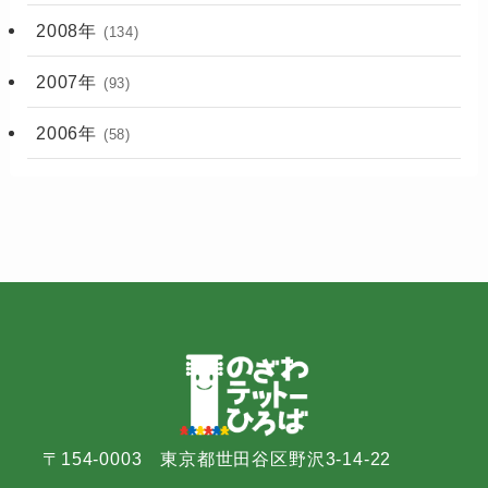
2008年
(134)
2007年
(93)
2006年
(58)
〒154-0003 東京都世田谷区野沢3-14-22