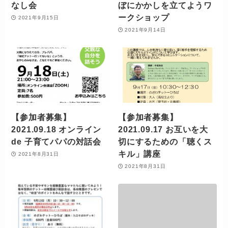
なし会
ぼにかかしを立てようワ
ークショップ
2021年9月15日
2021年9月14日
【参加者募集】
【参加者募集】
2021.09.18 オンライン
2021.09.17 お互いを大
de 子育てパパの対話会
切にするための「聴くス
キル」講座
2021年8月31日
2021年8月31日