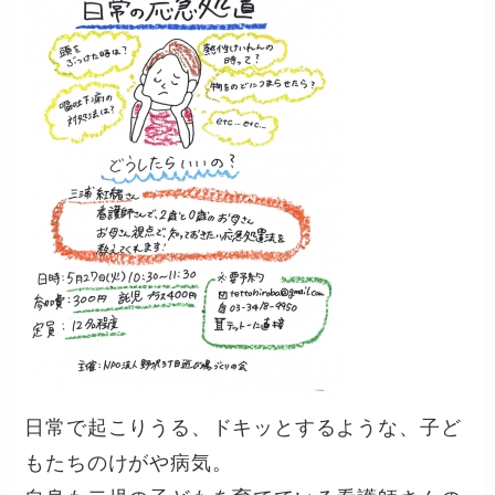
日常で起こりうる、ドキッとするような、子ど
もたちのけがや病気。