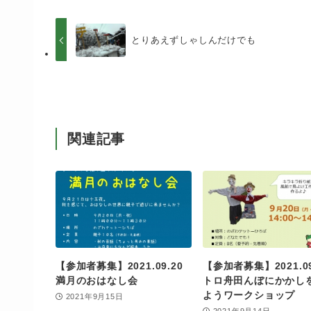
とりあえずしゃしんだけでも
関連記事
【参加者募集】2021.09.20
【参加者募集】2021.09
満月のおはなし会
トロ舟田んぼにかかし
ようワークショップ
2021年9月15日