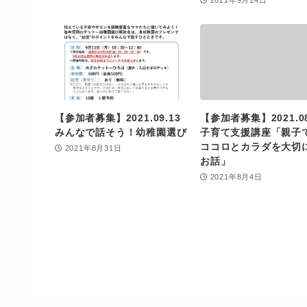
2021年9月14日
【参加者募集】2021.09.13
【参加者募集】2021.08
みんなで話そう！幼稚園選び
子育て支援講座「親子
ココロとカラダを大切
2021年8月31日
お話」
2021年8月4日