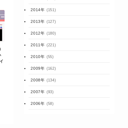
2014年
(151)
2013年
(127)
2012年
(180)
2011年
(221)
3
い
2010年
(55)
イ
2009年
(162)
2008年
(134)
2007年
(93)
2006年
(58)