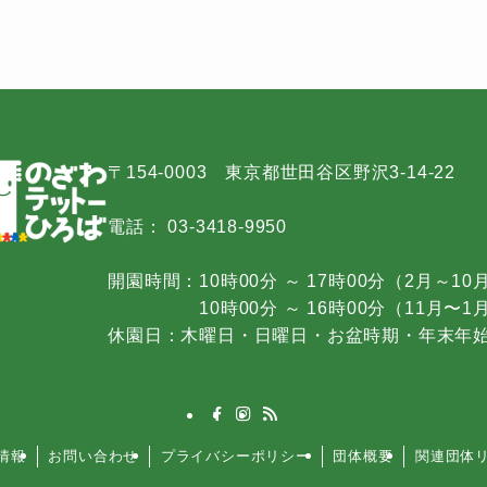
〒154-0003 東京都世田谷区野沢3-14-22
電話： 03-3418-9950
開園時間：10時00分 ～ 17時00分（2月～10
10時00分 ～ 16時00分（11月〜1
休園日：木曜日・日曜日・お盆時期・年末年
情報
お問い合わせ
プライバシーポリシー
団体概要
関連団体