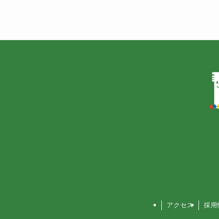
アクセス
採用