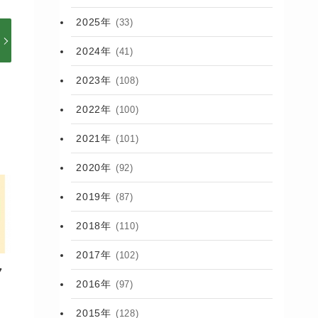
2025年
(33)
2024年
(41)
2023年
(108)
2022年
(100)
2021年
(101)
2020年
(92)
2019年
(87)
2018年
(110)
2017年
(102)
7
2016年
(97)
2015年
(128)