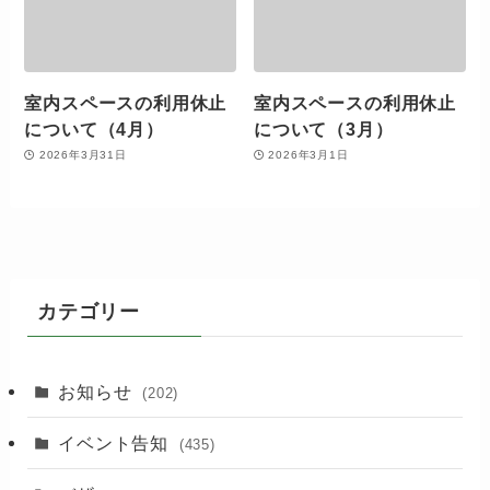
室内スペースの利用休止
室内スペースの利用休止
について（4月）
について（3月）
2026年3月31日
2026年3月1日
カテゴリー
お知らせ
(202)
イベント告知
(435)