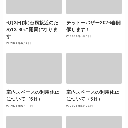
6月3日(水)台風接近のた
テットーバザー2026春開
め13:30に開園になりま
催します！
す
2026年6月1日
2026年6月2日
室内スペースの利用休止
室内スペースの利用休止
について（6月）
について（5月）
2026年5月11日
2026年4月24日