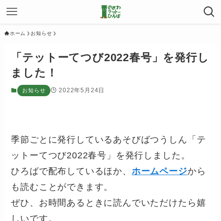
ホーム
お知らせ
「テットーてつび2022春号」を発行し
ました！
2022年5月24日
お知らせ
季節ごとに発行しているあそびばつうしん「テ
ットーてつび2022春号」を発行しました。
ひろばで配布しているほか、
ホームページ
から
も読むことができます。
ぜひ、お時間あるときに読んでいただけたら嬉
しいです。