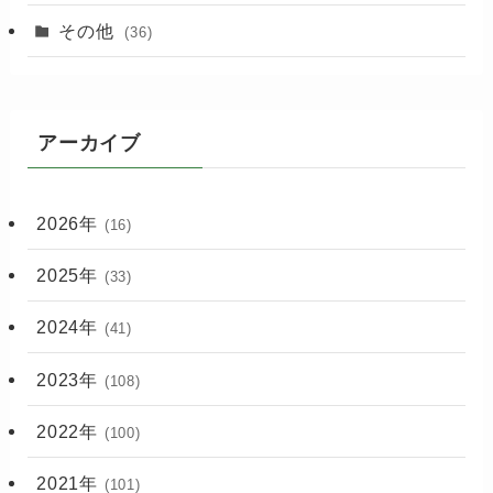
その他
(36)
アーカイブ
2026年
(16)
2025年
(33)
2024年
(41)
2023年
(108)
2022年
(100)
2021年
(101)