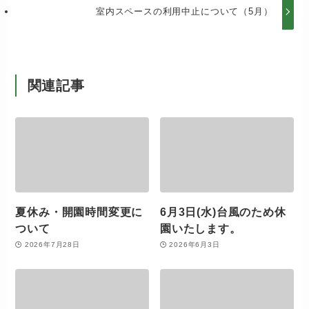
室内スペースの利用中止について（5月）
関連記事
夏休み・開園時間変更に
6月3日(水)台風のため休
ついて
園いたします。
2026年7月28日
2026年6月3日