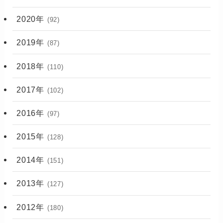
2020年
(92)
2019年
(87)
2018年
(110)
2017年
(102)
2016年
(97)
2015年
(128)
2014年
(151)
2013年
(127)
2012年
(180)