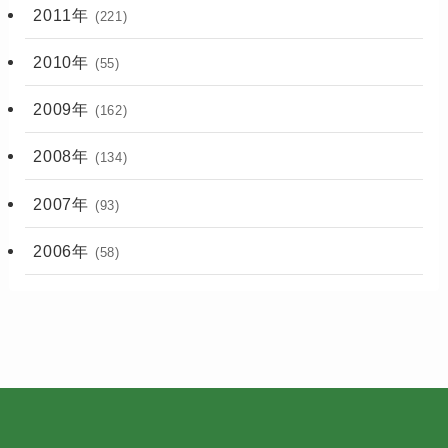
2011年
(221)
2010年
(55)
2009年
(162)
2008年
(134)
2007年
(93)
2006年
(58)