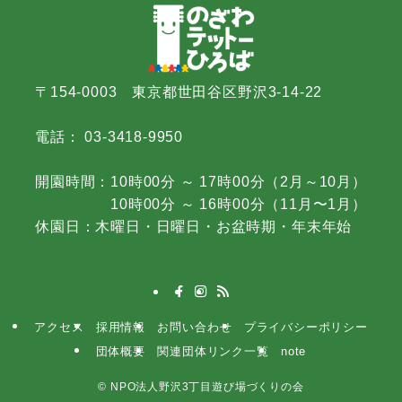
〒154-0003 東京都世田谷区野沢3-14-22
電話： 03-3418-9950
開園時間：10時00分 ～ 17時00分（2月～10月）
10時00分 ～ 16時00分（11月〜1月）
休園日：木曜日・日曜日・お盆時期・年末年始
アクセス
採用情報
お問い合わせ
プライバシーポリシー
団体概要
関連団体リンク一覧
note
©
NPO法人野沢3丁目遊び場づくりの会