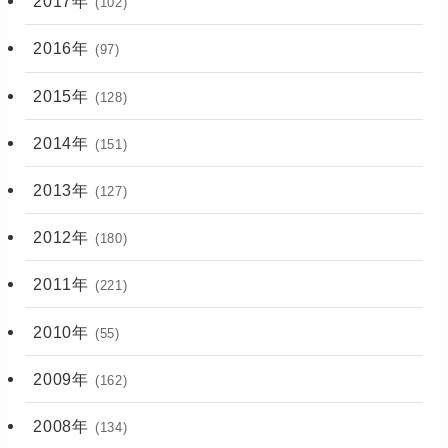
2017年
(102)
2016年
(97)
2015年
(128)
2014年
(151)
2013年
(127)
2012年
(180)
2011年
(221)
2010年
(55)
2009年
(162)
2008年
(134)