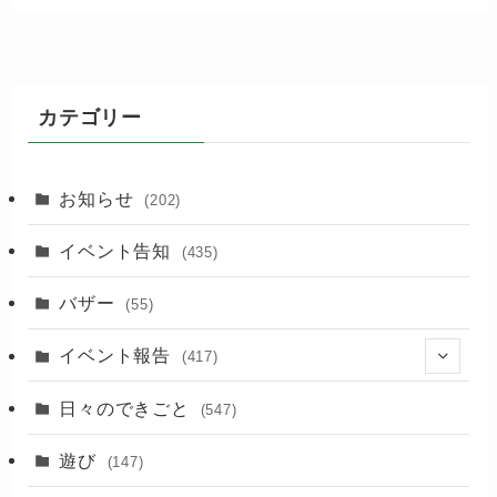
カテゴリー
お知らせ
(202)
イベント告知
(435)
バザー
(55)
イベント報告
(417)
(2)
日々のできごと
(547)
(17)
遊び
(147)