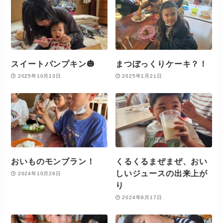
スイートパンプキン🎃
まつぼっくりケーキ？！
2025年10月13日
2025年1月21日
おいものモンブラン！
くるくるまぜまぜ、おい
しいジュースの出来上が
2024年10月26日
り
2024年6月17日