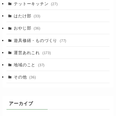
(88)
テットーキッチン
(27)
(89)
はたけ部
(33)
(3)
おやじ部
(36)
遊具修繕・ものづくり
(77)
運営あれこれ
(173)
地域のこと
(37)
その他
(36)
アーカイブ