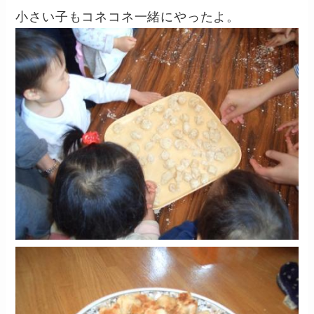
小さい子もコネコネ一緒にやったよ。