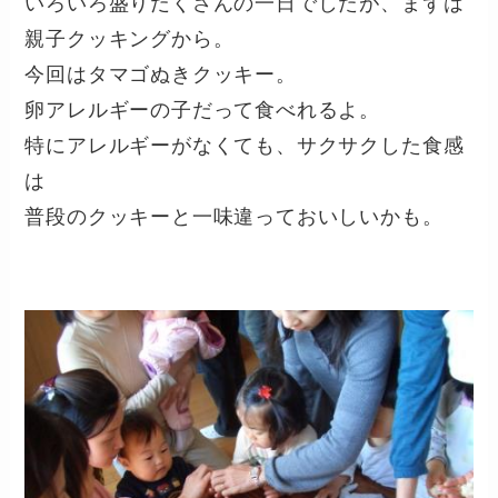
いろいろ盛りだくさんの一日でしたが、まずは
親子クッキングから。
今回はタマゴぬきクッキー。
卵アレルギーの子だって食べれるよ。
特にアレルギーがなくても、サクサクした食感
は
普段のクッキーと一味違っておいしいかも。