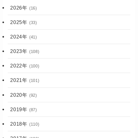
2026年
(16)
2025年
(33)
2024年
(41)
2023年
(108)
2022年
(100)
2021年
(101)
2020年
(92)
2019年
(87)
2018年
(110)