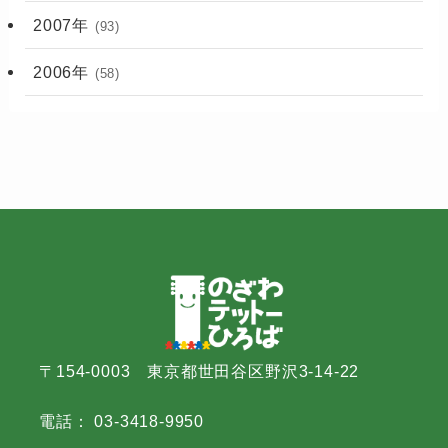
2007年
(93)
2006年
(58)
〒154-0003 東京都世田谷区野沢3-14-22
電話： 03-3418-9950