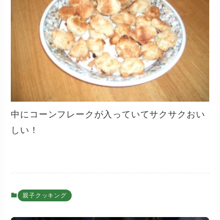
中にコーンフレークが入っていてサクサクおい
しい！
親子クッキング