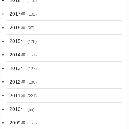
2018年
(110)
2017年
(102)
2016年
(97)
2015年
(128)
2014年
(151)
2013年
(127)
2012年
(180)
2011年
(221)
2010年
(55)
2009年
(162)