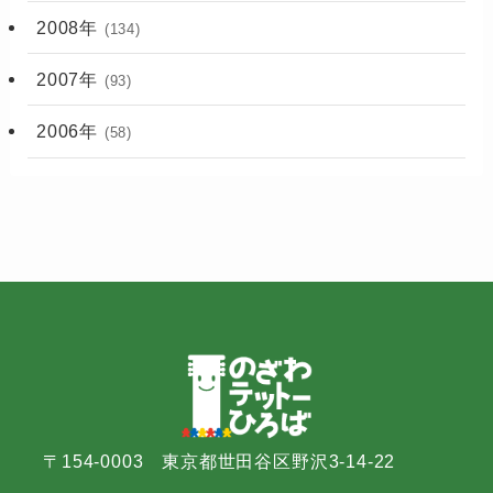
2008年
(134)
2007年
(93)
2006年
(58)
〒154-0003 東京都世田谷区野沢3-14-22