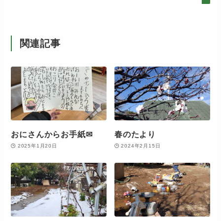
関連記事
おにさんからお手紙✉
春のたより
2025年1月20日
2024年2月15日