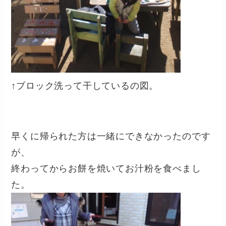
↑ブロック洗って干しているの図。
早くに帰られた方は一緒にできなかったのです
が、
終わってからお餅を焼いてお汁粉を食べまし
た。