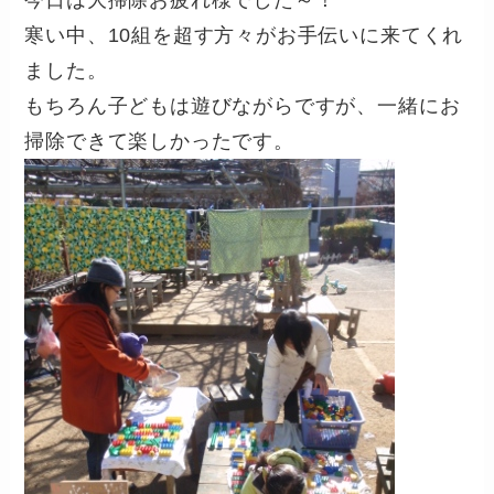
寒い中、10組を超す方々がお手伝いに来てくれ
ました。
もちろん子どもは遊びながらですが、一緒にお
掃除できて楽しかったです。