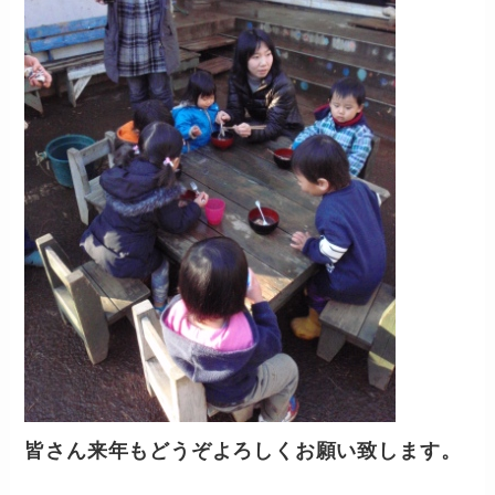
皆さん来年もどうぞよろしくお願い致します。