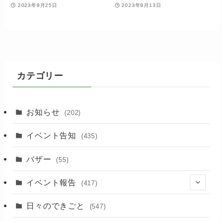
2023年9月25日
2023年9月13日
カテゴリー
お知らせ
(202)
イベント告知
(435)
バザー
(55)
イベント報告
(417)
(2)
日々のできごと
(547)