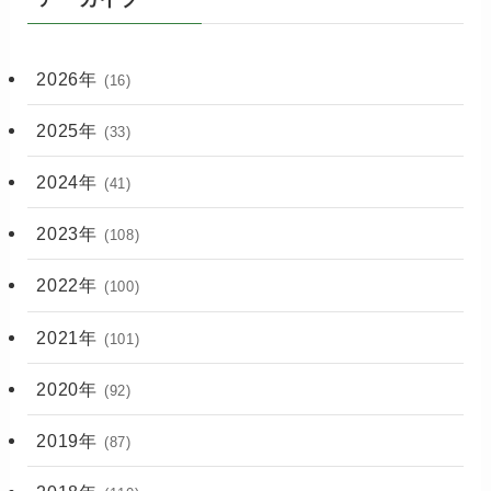
2026年
(16)
2025年
(33)
2024年
(41)
2023年
(108)
2022年
(100)
2021年
(101)
2020年
(92)
2019年
(87)