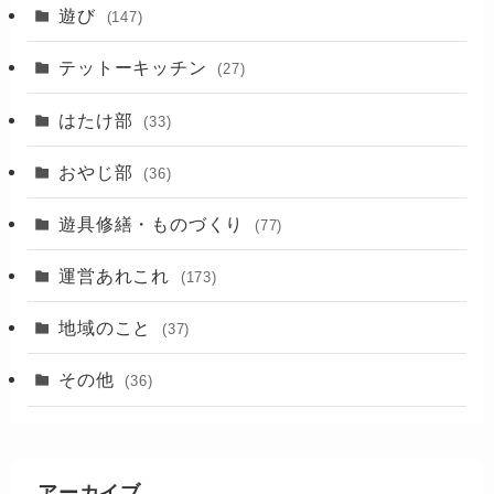
(17)
遊び
(147)
(88)
テットーキッチン
(27)
(89)
はたけ部
(33)
(3)
おやじ部
(36)
遊具修繕・ものづくり
(77)
運営あれこれ
(173)
地域のこと
(37)
その他
(36)
アーカイブ