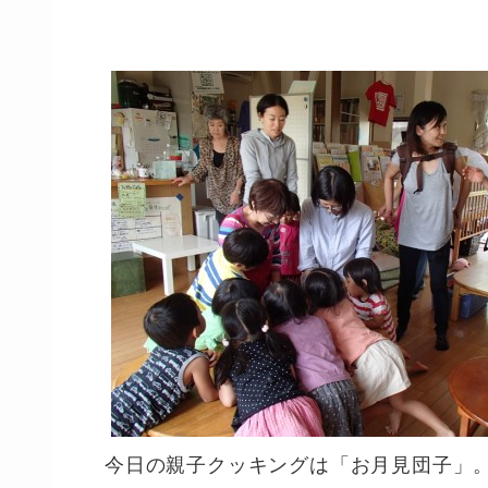
今日の親子クッキングは「お月見団子」