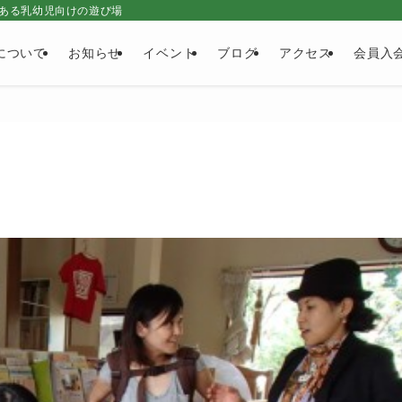
ある乳幼児向けの遊び場
について
お知らせ
イベント
ブログ
アクセス
会員入