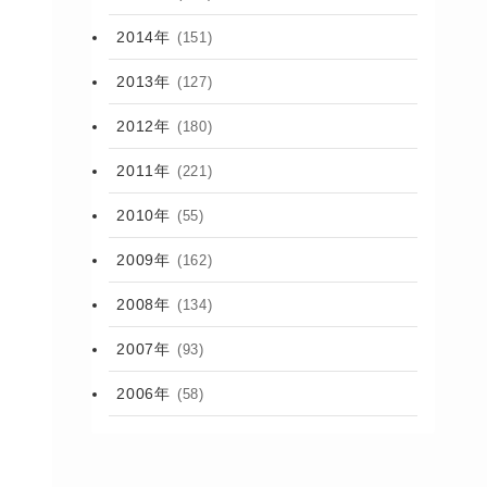
2014年
(151)
2013年
(127)
2012年
(180)
2011年
(221)
2010年
(55)
2009年
(162)
2008年
(134)
2007年
(93)
2006年
(58)