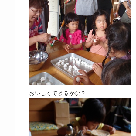
おいしくできるかな？