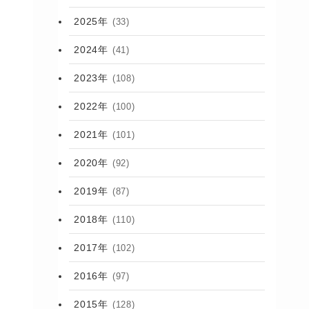
2025年
(33)
2024年
(41)
2023年
(108)
2022年
(100)
2021年
(101)
2020年
(92)
2019年
(87)
2018年
(110)
2017年
(102)
2016年
(97)
2015年
(128)