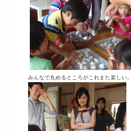
みんなで丸めるところがこれまた楽しい