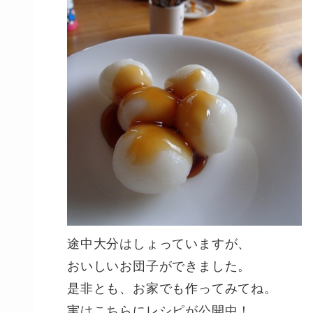
途中大分はしょっていますが、
おいしいお団子ができました。
是非とも、お家でも作ってみてね。
実はこちらにレシピが公開中！