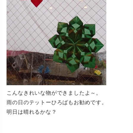
こんなきれいな物ができましたよ～。
雨の日のテットーひろばもお勧めです。
明日は晴れるかな？