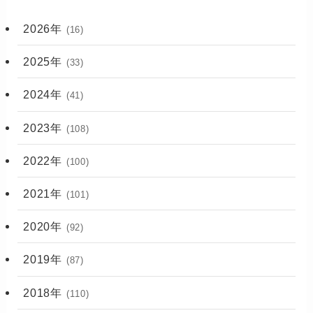
2026年
(16)
2025年
(33)
2024年
(41)
2023年
(108)
2022年
(100)
2021年
(101)
2020年
(92)
2019年
(87)
2018年
(110)