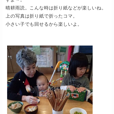
晴耕雨読。こんな時は折り紙などが楽しいね。
上の写真は折り紙で折ったコマ。
小さい子でも回せるから楽しいよ。