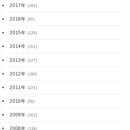
2017年
(102)
2016年
(97)
2015年
(128)
2014年
(151)
2013年
(127)
2012年
(180)
2011年
(221)
2010年
(55)
2009年
(162)
2008年
(134)