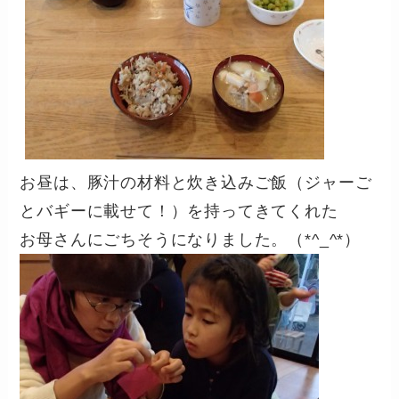
お昼は、豚汁の材料と炊き込みご飯（ジャーご
とバギーに載せて！）を持ってきてくれた
お母さんにごちそうになりました。（*^_^*）