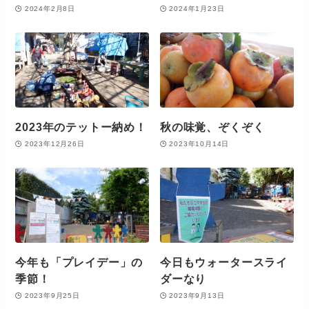
2024年2月8日
2024年1月23日
2023年のテットー納め！
秋の味覚、ぞくぞく
2023年12月26日
2023年10月14日
今年も「プレイデー」の
今日もウォータースライ
季節！
ダーなり
2023年9月25日
2023年9月13日