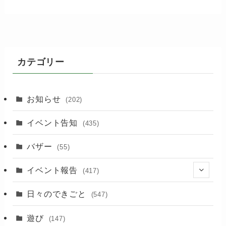
カテゴリー
お知らせ
(202)
イベント告知
(435)
バザー
(55)
イベント報告
(417)
(2)
日々のできごと
(547)
(17)
遊び
(147)