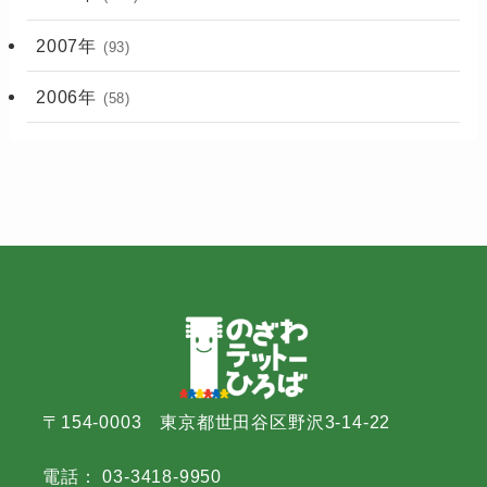
2007年
(93)
2006年
(58)
〒154-0003 東京都世田谷区野沢3-14-22
電話： 03-3418-9950