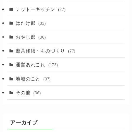
(88)
テットーキッチン
(27)
(89)
はたけ部
(33)
(3)
おやじ部
(36)
遊具修繕・ものづくり
(77)
運営あれこれ
(173)
地域のこと
(37)
その他
(36)
アーカイブ