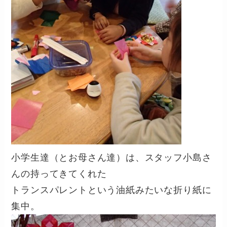
小学生達（とお母さん達）は、スタッフ小島さ
んの持ってきてくれた
トランスパレントという油紙みたいな折り紙に
集中。