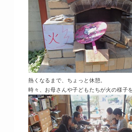
熱くなるまで、ちょっと休憩。
時々、お母さんや子どもたちが火の様子