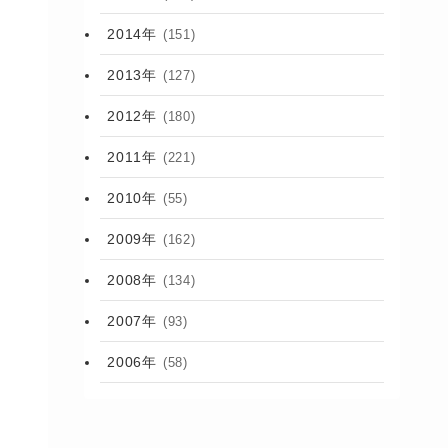
2014年
(151)
2013年
(127)
2012年
(180)
2011年
(221)
2010年
(55)
2009年
(162)
2008年
(134)
2007年
(93)
2006年
(58)