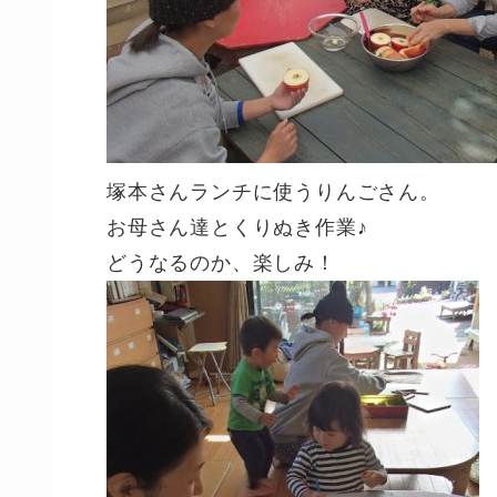
塚本さんランチに使うりんごさん。
お母さん達とくりぬき作業♪
どうなるのか、楽しみ！