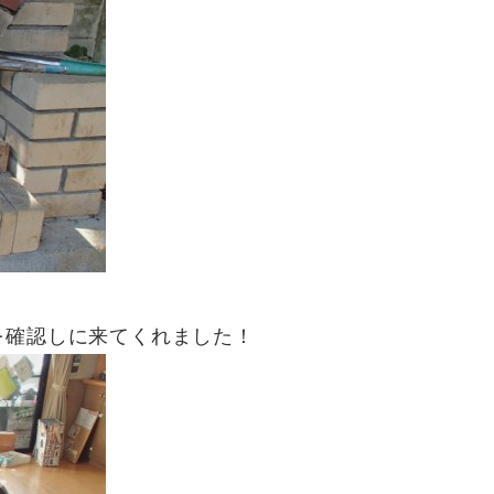
を確認しに来てくれました！