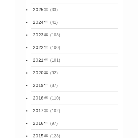
2025年
(33)
2024年
(41)
2023年
(108)
2022年
(100)
2021年
(101)
2020年
(92)
2019年
(87)
2018年
(110)
2017年
(102)
2016年
(97)
2015年
(128)