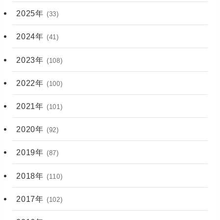
2025年
(33)
2024年
(41)
2023年
(108)
2022年
(100)
2021年
(101)
2020年
(92)
2019年
(87)
2018年
(110)
2017年
(102)