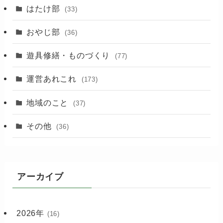
(89)
はたけ部
(33)
(3)
おやじ部
(36)
遊具修繕・ものづくり
(77)
運営あれこれ
(173)
地域のこと
(37)
その他
(36)
アーカイブ
2026年
(16)