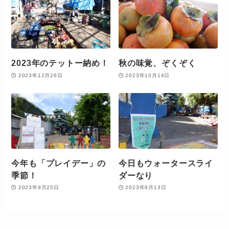
2023年のテットー納め！
秋の味覚、ぞくぞく
2023年12月26日
2023年10月14日
今年も「プレイデー」の
今日もウォータースライ
季節！
ダーなり
2023年9月25日
2023年9月13日