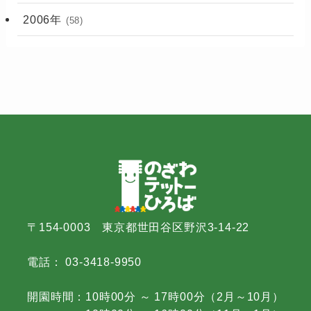
2006年
(58)
〒154-0003 東京都世田谷区野沢3-14-22
電話： 03-3418-9950
開園時間：10時00分 ～ 17時00分（2月～10月）