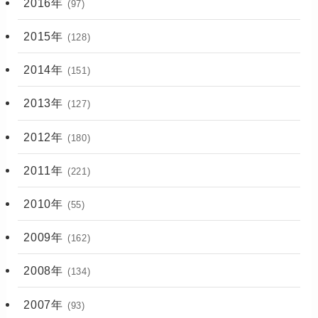
2016年
(97)
2015年
(128)
2014年
(151)
2013年
(127)
2012年
(180)
2011年
(221)
2010年
(55)
2009年
(162)
2008年
(134)
2007年
(93)