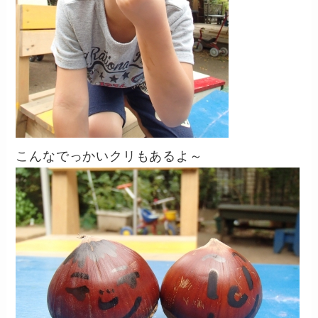
こんなでっかいクリもあるよ～