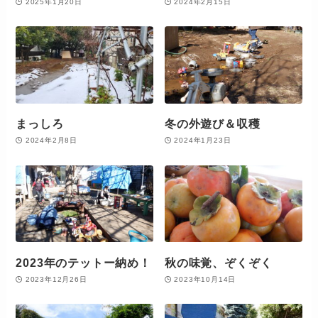
2025年1月20日
2024年2月15日
まっしろ
冬の外遊び＆収穫
2024年2月8日
2024年1月23日
2023年のテットー納め！
秋の味覚、ぞくぞく
2023年12月26日
2023年10月14日