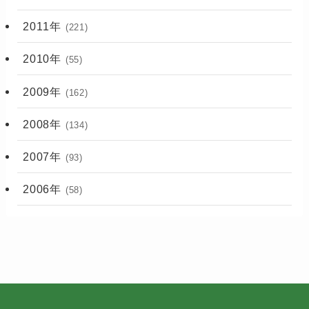
2011年
(221)
2010年
(55)
2009年
(162)
2008年
(134)
2007年
(93)
2006年
(58)