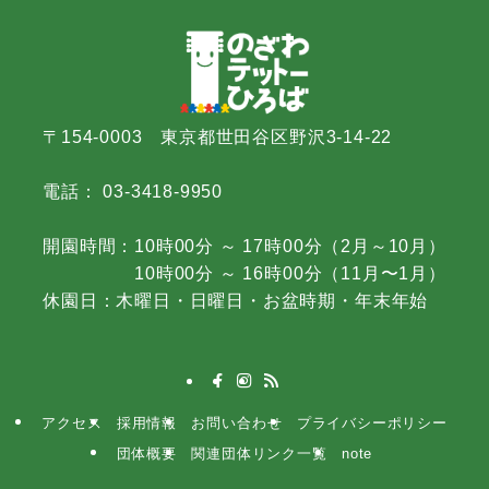
〒154-0003 東京都世田谷区野沢3-14-22
電話： 03-3418-9950
開園時間：10時00分 ～ 17時00分（2月～10月）
10時00分 ～ 16時00分（11月〜1月）
休園日：木曜日・日曜日・お盆時期・年末年始
アクセス
採用情報
お問い合わせ
プライバシーポリシー
団体概要
関連団体リンク一覧
note