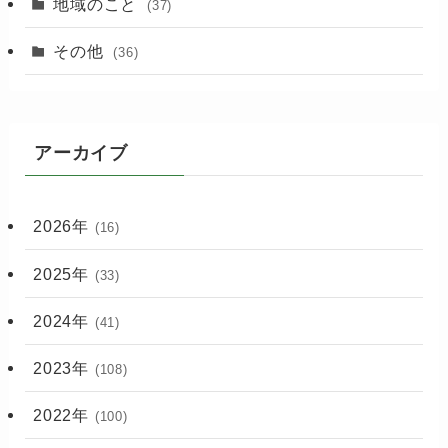
地域のこと
(37)
その他
(36)
アーカイブ
2026年
(16)
2025年
(33)
2024年
(41)
2023年
(108)
2022年
(100)