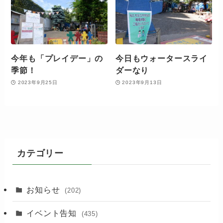
今年も「プレイデー」の
今日もウォータースライ
季節！
ダーなり
2023年9月25日
2023年9月13日
カテゴリー
お知らせ
(202)
イベント告知
(435)