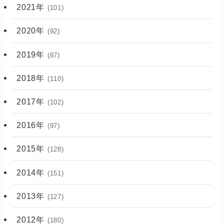
2021年
(101)
2020年
(92)
2019年
(87)
2018年
(110)
2017年
(102)
2016年
(97)
2015年
(128)
2014年
(151)
2013年
(127)
2012年
(180)