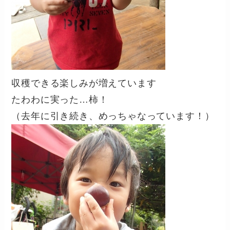
収穫できる楽しみが増えています
たわわに実った…柿！
（去年に引き続き、めっちゃなっています！）