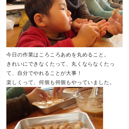
今日の作業はころころあめを丸めること。
きれいにできなくたって、丸くならなくたっ
て、自分でやれることが大事！
楽しくって、何個も何個もやっていました。