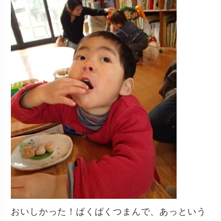
おいしかった！ぱくぱくつまんで、あっという