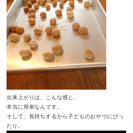
出来上がりは、こんな感じ。
本当に簡単なんです。
そして、長持ちするから子どものおやつにぴっ
たり。