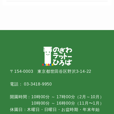
〒154-0003 東京都世田谷区野沢3-14-22
電話： 03-3418-9950
開園時間：10時00分 ～ 17時00分（2月～10月）
10時00分 ～ 16時00分（11月〜1月）
休園日：木曜日・日曜日・お盆時期・年末年始