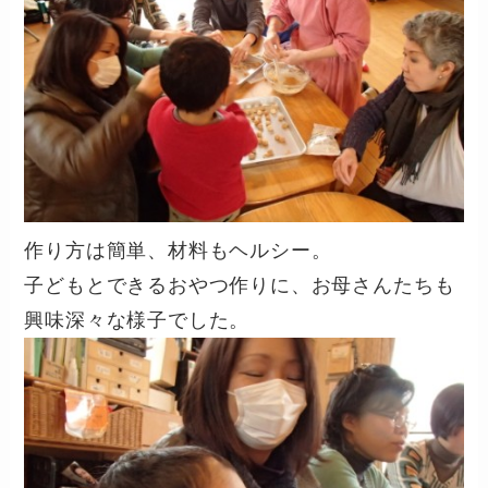
作り方は簡単、材料もヘルシー。
子どもとできるおやつ作りに、お母さんたちも
興味深々な様子でした。