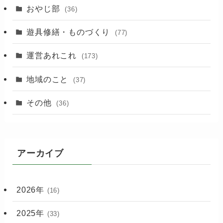
おやじ部
(36)
遊具修繕・ものづくり
(77)
運営あれこれ
(173)
地域のこと
(37)
その他
(36)
アーカイブ
2026年
(16)
2025年
(33)