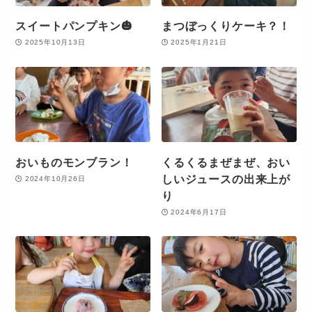
スイートパンプキン🎃
まつぼっくりケーキ？！
2025年10月13日
2025年1月21日
おいものモンブラン！
くるくるまぜまぜ、おい
しいジュースの出来上が
2024年10月26日
り
2024年6月17日