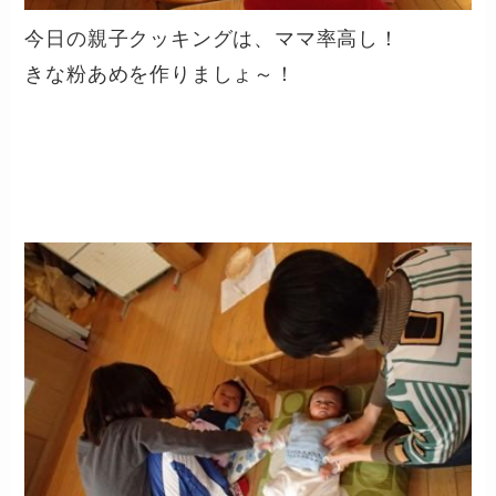
今日の親子クッキングは、ママ率高し！
きな粉あめを作りましょ～！