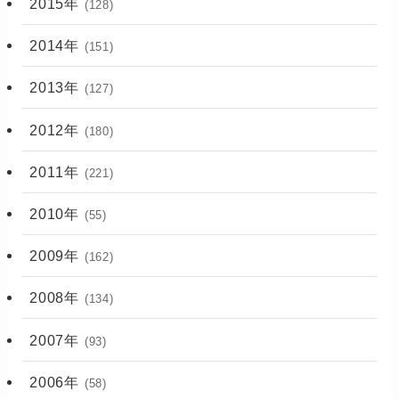
2015年
(128)
2014年
(151)
2013年
(127)
2012年
(180)
2011年
(221)
2010年
(55)
2009年
(162)
2008年
(134)
2007年
(93)
2006年
(58)