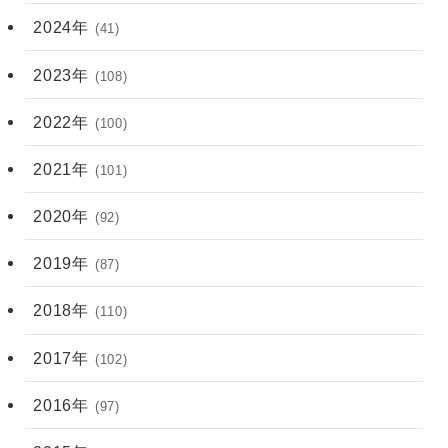
2024年
(41)
2023年
(108)
2022年
(100)
2021年
(101)
2020年
(92)
2019年
(87)
2018年
(110)
2017年
(102)
2016年
(97)