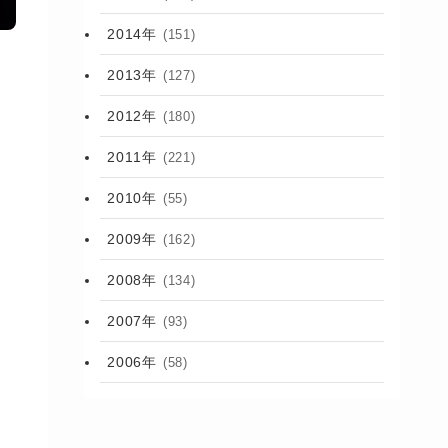
2014年
(151)
2013年
(127)
2012年
(180)
2011年
(221)
2010年
(55)
2009年
(162)
2008年
(134)
2007年
(93)
2006年
(58)