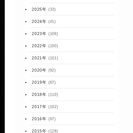
2025年
(33)
2024年
(41)
2023年
(108)
2022年
(100)
2021年
(101)
2020年
(92)
2019年
(87)
2018年
(110)
2017年
(102)
2016年
(97)
2015年
(128)