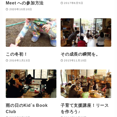
Meet への参加方法
2017年6月5日
2020年10月10日
この冬初！
その成長の瞬間を。
2016年1月13日
2015年11月10日
雨の日のKid`s Book
子育て支援講座！リース
Club
を作ろう♪