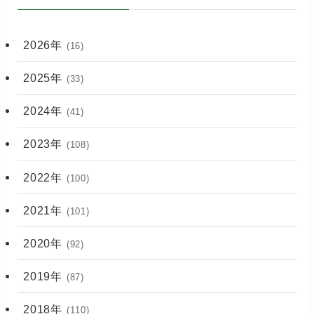
2026年
(16)
2025年
(33)
2024年
(41)
2023年
(108)
2022年
(100)
2021年
(101)
2020年
(92)
2019年
(87)
2018年
(110)