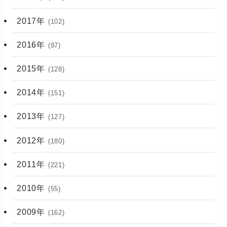
2017年
(102)
2016年
(97)
2015年
(128)
2014年
(151)
2013年
(127)
2012年
(180)
2011年
(221)
2010年
(55)
2009年
(162)