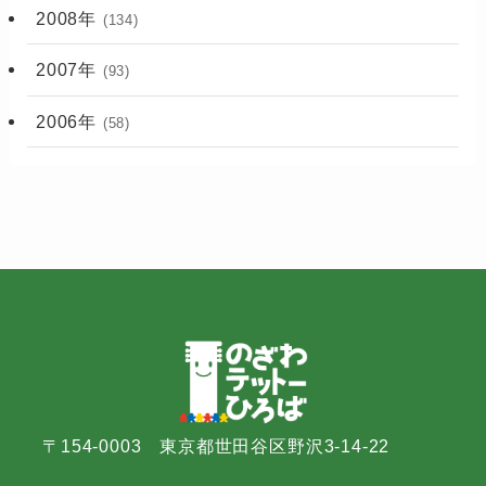
2008年
(134)
2007年
(93)
2006年
(58)
〒154-0003 東京都世田谷区野沢3-14-22