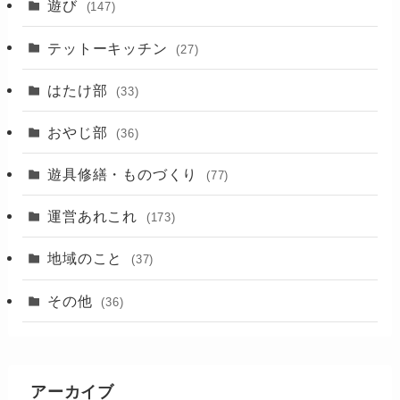
(17)
遊び
(147)
(88)
テットーキッチン
(27)
(89)
はたけ部
(33)
(3)
おやじ部
(36)
遊具修繕・ものづくり
(77)
運営あれこれ
(173)
地域のこと
(37)
その他
(36)
アーカイブ