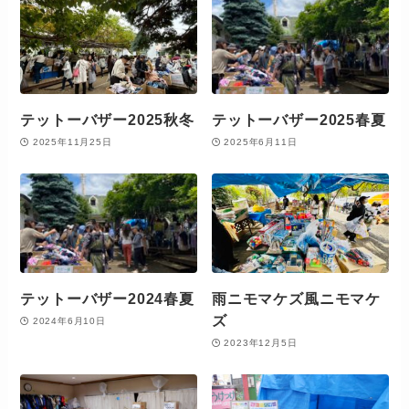
テットーバザー2025秋冬
テットーバザー2025春夏
2025年11月25日
2025年6月11日
テットーバザー2024春夏
雨ニモマケズ風ニモマケ
ズ
2024年6月10日
2023年12月5日