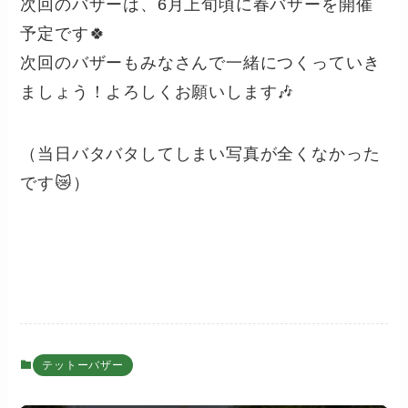
次回のバザーは、6月上旬頃に春バザーを開催
予定です🍀
次回のバザーもみなさんで一緒につくっていき
ましょう！よろしくお願いします🎶
（当日バタバタしてしまい写真が全くなかった
です😿）
テットーバザー