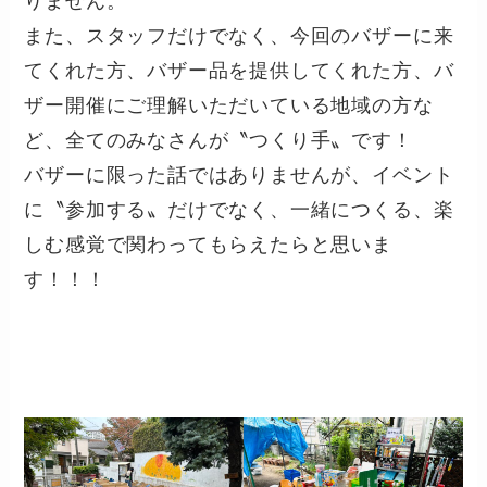
りません。
また、スタッフだけでなく、今回のバザーに来
てくれた方、バザー品を提供してくれた方、バ
ザー開催にご理解いただいている地域の方な
ど、全てのみなさんが〝つくり手〟です！
バザーに限った話ではありませんが、イベント
に〝参加する〟だけでなく、一緒につくる、楽
しむ感覚で関わってもらえたらと思いま
す！！！