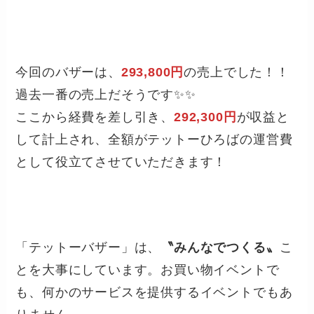
今回のバザーは、
293,800円
の売上でした！！
過去一番の売上だそうです✨✨
ここから経費を差し引き、
292,3
00円
が収益と
して計上され、全額がテットーひろばの運営費
として役立てさせていただきます！
「テットーバザー」は、
〝みんなでつくる〟
こ
とを大事にしています。お買い物イベントで
も、何かのサービスを提供するイベントでもあ