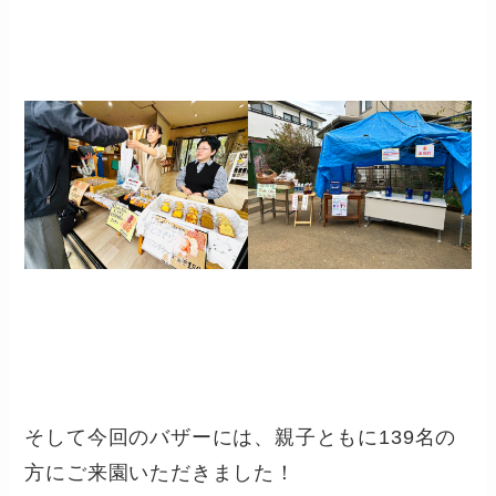
そして今回のバザーには、親子ともに139名の
方にご来園いただきました！