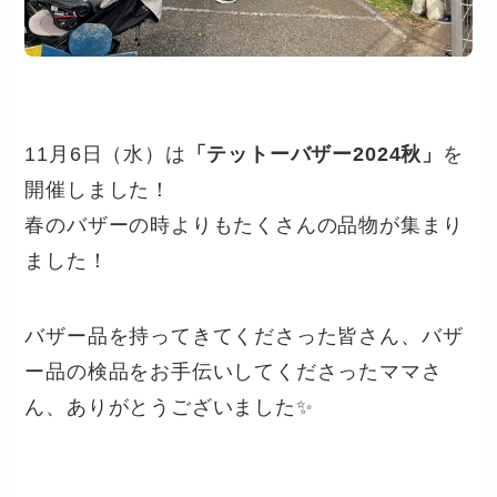
11月6日（水）は
「テットーバザー2024秋」
を
開催しました！
春のバザーの時よりもたくさんの品物が集まり
ました！
バザー品を持ってきてくださった皆さん、バザ
ー品の検品をお手伝いしてくださったママさ
ん、ありがとうございました✨