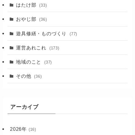
(89)
はたけ部
(33)
(3)
おやじ部
(36)
遊具修繕・ものづくり
(77)
運営あれこれ
(173)
地域のこと
(37)
その他
(36)
アーカイブ
2026年
(16)