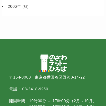
2006年
(58)
〒154-0003 東京都世田谷区野沢3-14-22
電話： 03-3418-9950
開園時間：10時00分 ～ 17時00分（2月～10月）