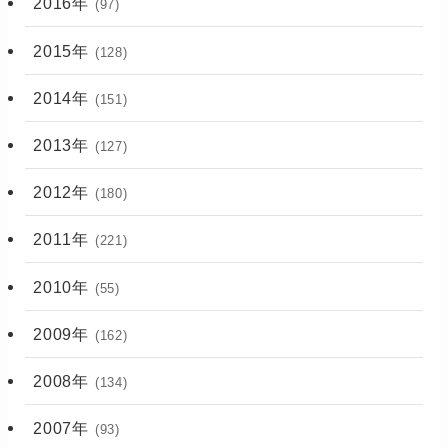
2016年
(97)
2015年
(128)
2014年
(151)
2013年
(127)
2012年
(180)
2011年
(221)
2010年
(55)
2009年
(162)
2008年
(134)
2007年
(93)