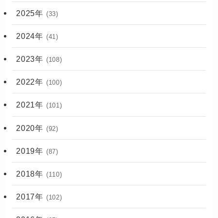
2025年
(33)
2024年
(41)
2023年
(108)
2022年
(100)
2021年
(101)
2020年
(92)
2019年
(87)
2018年
(110)
2017年
(102)