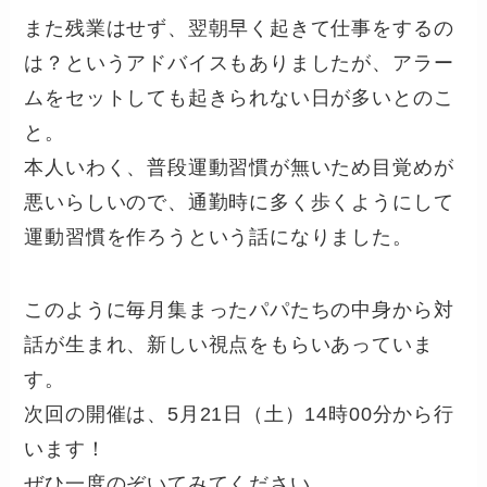
また残業はせず、翌朝早く起きて仕事をするの
は？というアドバイスもありましたが、アラー
ムをセットしても起きられない日が多いとのこ
と。
本人いわく、普段運動習慣が無いため目覚めが
悪いらしいので、通勤時に多く歩くようにして
運動習慣を作ろうという話になりました。
このように毎月集まったパパたちの中身から対
話が生まれ、新しい視点をもらいあっていま
す。
次回の開催は、5月21日（土）14時00分から行
います！
ぜひ一度のぞいてみてください。