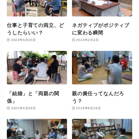
仕事と子育ての両立、ど
ネガティブがポジティブ
うしたらいい？
に変わる瞬間
2023年6月10日
2023年2月4日
「結婚」と「両親の関
親の責任ってなんだろ
係」
う？
2022年6月28日
2019年8月26日