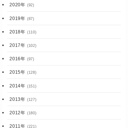
2020年
(92)
2019年
(87)
2018年
(110)
2017年
(102)
2016年
(97)
2015年
(128)
2014年
(151)
2013年
(127)
2012年
(180)
2011年
(221)