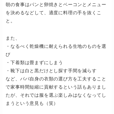
朝の食事はパンと卵焼きとベーコンとメニュー
を決めるなどして、適度に料理の手を抜くこ
と。
また、
・なるべく乾燥機に耐えられる生地のものを選
び
・下着類は畳まずにしまう
・靴下は白と黒だけとし探す手間を減らす
など、パパ自身の衣類の選び方を工夫すること
で家事時間短縮に貢献するという話もありまし
たが、それでは服を選ぶ楽しみはなくなってし
まうという意見も（笑）