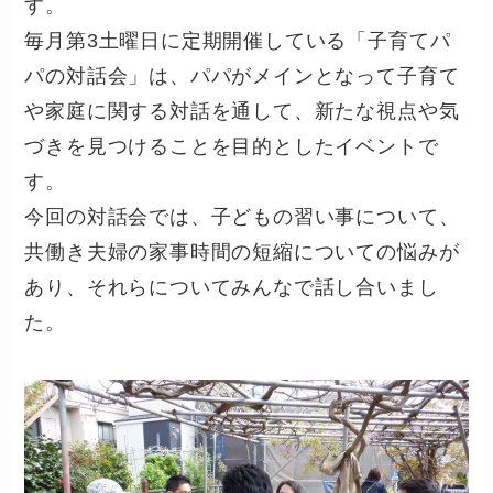
す。
毎月第3土曜日に定期開催している「子育てパ
パの対話会」は、パパがメインとなって子育て
や家庭に関する対話を通して、新たな視点や気
づきを見つけることを目的としたイベントで
す。
今回の対話会では、子どもの習い事について、
共働き夫婦の家事時間の短縮についての悩みが
あり、それらについてみんなで話し合いまし
た。