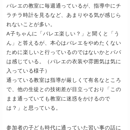
バレエの教室に毎週通っているが、指導中にチ
ラチラ時計を見るなど、あまりやる気が感じら
れないことが多い。
A子ちゃんに「バレエ楽しい？」と聞くと「う
ん」と答えるが、本心はバレエをやめたくない
ために楽しいと行っているのではないかとパパ
は感じている。（バレエの衣装や雰囲気は気に
入っている様子）
通っている教室は指導が厳しくて有名なところ
で、他の生徒との技術差が目立っており「この
まま通っていても教室に迷惑をかけるので
は？」と思っている。
参加者の子ども時代に通っていた習い事の話に