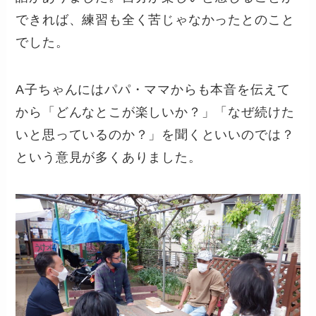
できれば、練習も全く苦じゃなかったとのこと
でした。
A子ちゃんにはパパ・ママからも本音を伝えて
から「どんなとこが楽しいか？」「なぜ続けた
いと思っているのか？」を聞くといいのでは？
という意見が多くありました。