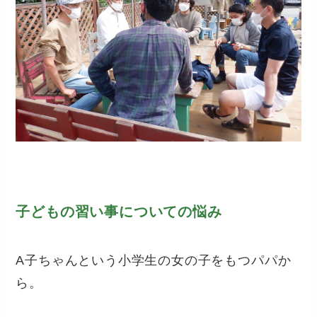
子どもの習い事についての悩み
A子ちゃんという小学生の女の子をもつパパか
ら。