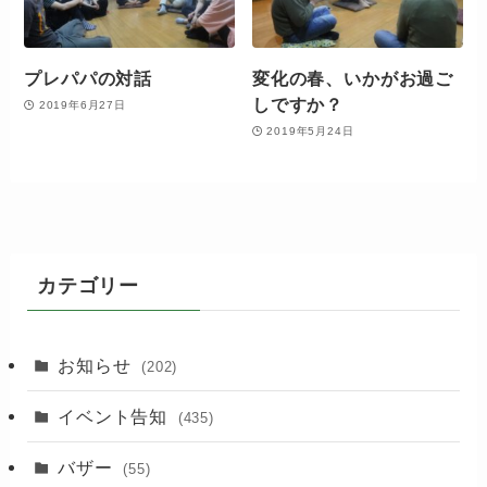
プレパパの対話
変化の春、いかがお過ご
しですか？
2019年6月27日
2019年5月24日
カテゴリー
お知らせ
(202)
イベント告知
(435)
バザー
(55)