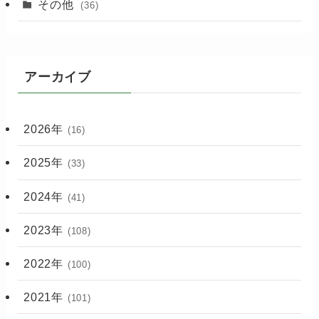
その他
(36)
アーカイブ
2026年
(16)
2025年
(33)
2024年
(41)
2023年
(108)
2022年
(100)
2021年
(101)