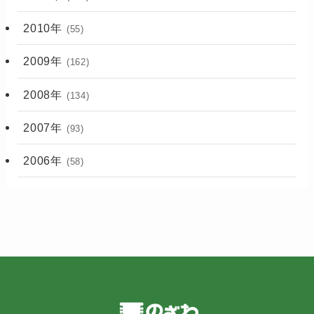
2010年
(55)
2009年
(162)
2008年
(134)
2007年
(93)
2006年
(58)