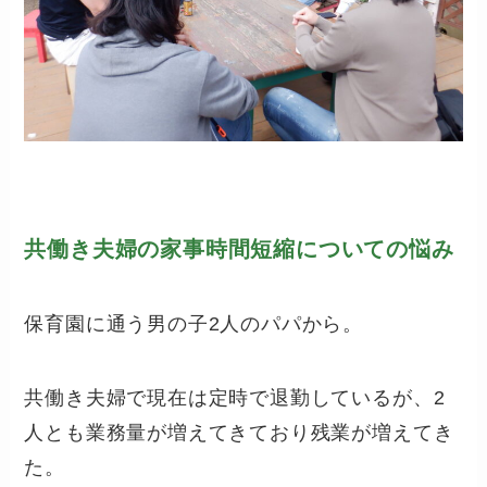
共働き夫婦の家事時間短縮についての悩み
保育園に通う男の子2人のパパから。
共働き夫婦で現在は定時で退勤しているが、2
人とも業務量が増えてきており残業が増えてき
た。