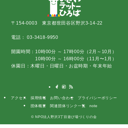
〒154-0003 東京都世田谷区野沢3-14-22
電話： 03-3418-9950
開園時間：10時00分 ～ 17時00分（2月～10月）
10時00分 ～ 16時00分（11月〜1月）
休園日：木曜日・日曜日・お盆時期・年末年始
アクセス
採用情報
お問い合わせ
プライバシーポリシー
団体概要
関連団体リンク一覧
note
©
NPO法人野沢3丁目遊び場づくりの会