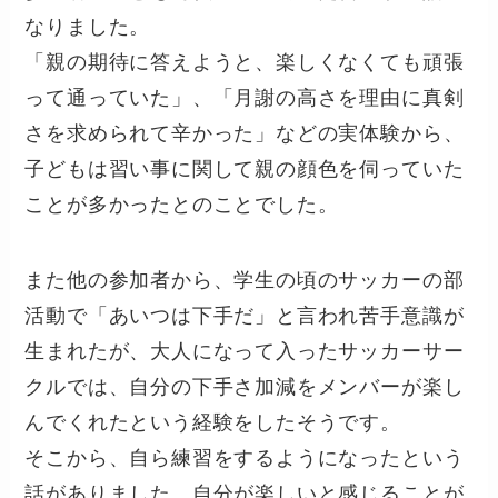
なりました。
「親の期待に答えようと、楽しくなくても頑張
って通っていた」、「月謝の高さを理由に真剣
さを求められて辛かった」などの実体験から、
子どもは習い事に関して親の顔色を伺っていた
ことが多かったとのことでした。
また他の参加者から、学生の頃のサッカーの部
活動で「あいつは下手だ」と言われ苦手意識が
生まれたが、大人になって入ったサッカーサー
クルでは、自分の下手さ加減をメンバーが楽し
んでくれたという経験をしたそうです。
そこから、自ら練習をするようになったという
話がありました。自分が楽しいと感じることが