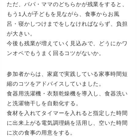
ただ、パパ・ママのどちらかが残業をすると、
もう1人が子どもを見ながら、食事からお風
呂・寝かしつけまでをしなければならず、負担
が大きい。
今後も残業が増えていく見込みで、どうにかワ
ンオペでもうまく回るコツがないか。
参加者からは、家庭で実践している家事時間短
縮のコツをアドバイスしていました。
食器用洗濯機・衣類乾燥機を導入し、食器洗い
と洗濯物干しを自動化する。
食材を入れてタイマーを入れると指定した時間
に出来上がる電気調理鍋を活用し、空いた時間
に次の食事の用意をする。