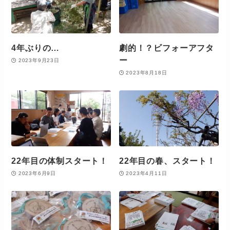
4年ぶりの…
劇的！？ビフォーアフタ
ー
2023年9月23日
2023年8月18日
22年目の体制スタート！
22年目の春、スタート！
2023年6月9日
2023年4月11日