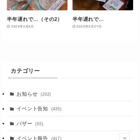
半年遅れで…（その2）
半年遅れで…
2023年4月4日
2023年3月27日
カテゴリー
お知らせ
(202)
イベント告知
(435)
バザー
(55)
イベント報告
(417)