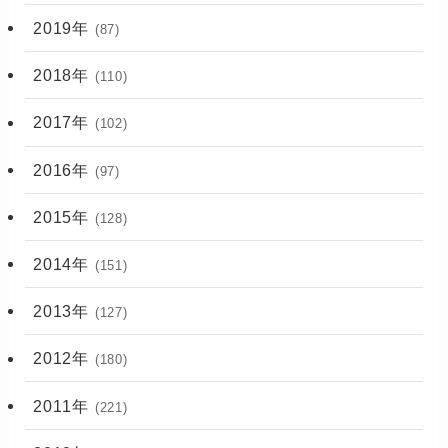
2019年
(87)
2018年
(110)
2017年
(102)
2016年
(97)
2015年
(128)
2014年
(151)
2013年
(127)
2012年
(180)
2011年
(221)