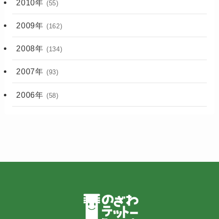
2010年
(55)
2009年
(162)
2008年
(134)
2007年
(93)
2006年
(58)