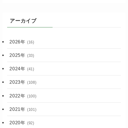
アーカイブ
2026年
(16)
2025年
(33)
2024年
(41)
2023年
(108)
2022年
(100)
2021年
(101)
2020年
(92)