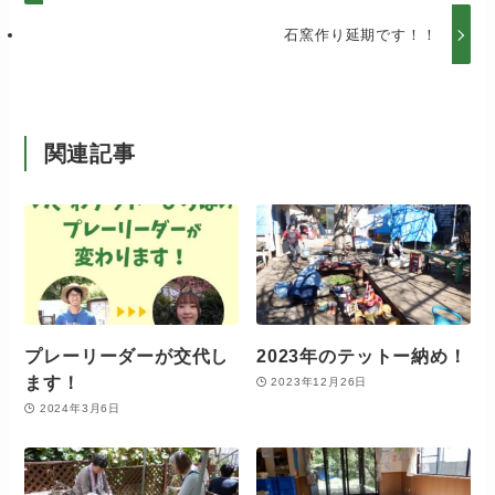
石窯作り延期です！！
関連記事
プレーリーダーが交代し
2023年のテットー納め！
ます！
2023年12月26日
2024年3月6日