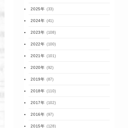
2025年
(33)
2024年
(41)
2023年
(108)
2022年
(100)
2021年
(101)
2020年
(92)
2019年
(87)
2018年
(110)
2017年
(102)
2016年
(97)
2015年
(128)