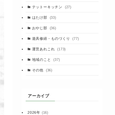
(88)
テットーキッチン
(27)
(89)
はたけ部
(33)
(3)
おやじ部
(36)
遊具修繕・ものづくり
(77)
運営あれこれ
(173)
地域のこと
(37)
その他
(36)
アーカイブ
2026年
(16)