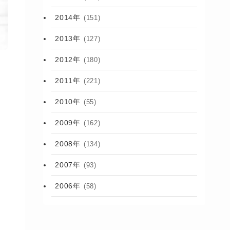
2014年
(151)
2013年
(127)
2012年
(180)
2011年
(221)
2010年
(55)
2009年
(162)
2008年
(134)
2007年
(93)
2006年
(58)