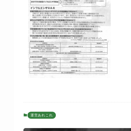
運営あれこれ