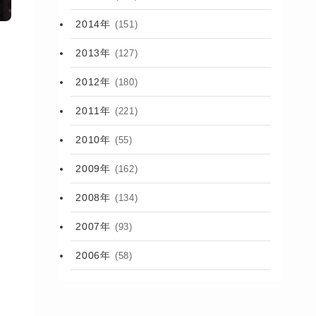
2014年
(151)
2013年
(127)
2012年
(180)
2011年
(221)
2010年
(55)
2009年
(162)
2008年
(134)
2007年
(93)
2006年
(58)