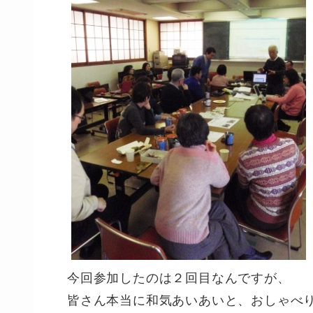
今回参加したのは２回目なんですが、
皆さん本当に和気あいあいと、おしゃべ