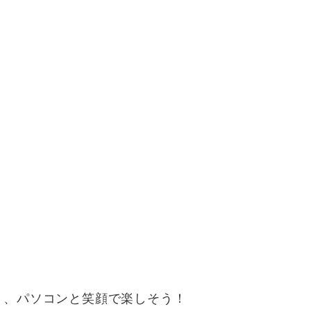
り、パソコンと笑顔で楽しそう！