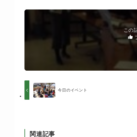
この
今日のイベント
関連記事