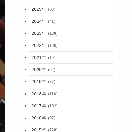
2025年
(33)
2024年
(41)
2023年
(108)
2022年
(100)
2021年
(101)
2020年
(92)
2019年
(87)
2018年
(110)
2017年
(102)
2016年
(97)
2015年
(128)