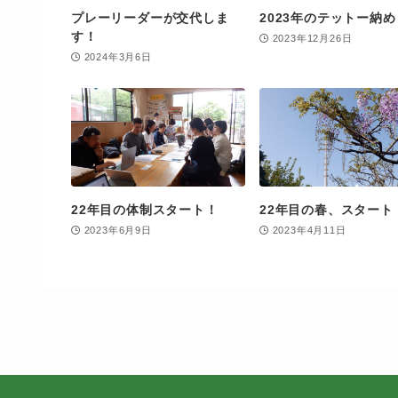
プレーリーダーが交代しま
2023年のテットー納め
す！
2023年12月26日
2024年3月6日
22年目の体制スタート！
22年目の春、スタート
2023年6月9日
2023年4月11日