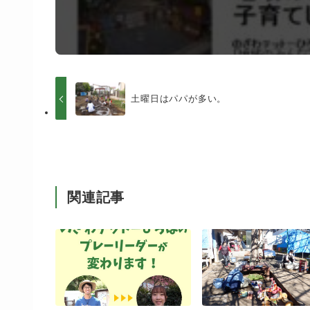
土曜日はパパが多い。
関連記事