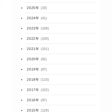
2025年
(33)
2024年
(41)
2023年
(108)
2022年
(100)
2021年
(101)
2020年
(92)
2019年
(87)
2018年
(110)
2017年
(102)
2016年
(97)
2015年
(128)