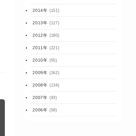
2014年
(151)
2013年
(127)
2012年
(180)
2011年
(221)
2010年
(55)
2009年
(162)
2008年
(134)
2007年
(93)
2006年
(58)