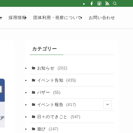
会
採用情報
団体利用・視察について
お問い合わせ
カテゴリー
お知らせ
(202)
イベント告知
(435)
バザー
(55)
イベント報告
(417)
(2)
日々のできごと
(547)
(17)
遊び
(147)