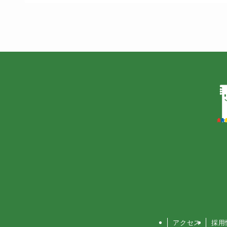
アクセス
採用