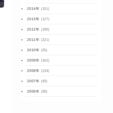
2014年
(151)
2013年
(127)
2012年
(180)
2011年
(221)
2010年
(55)
2009年
(162)
2008年
(134)
2007年
(93)
2006年
(58)