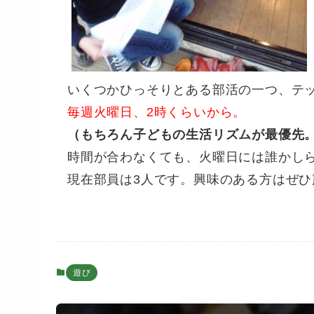
いくつかひっそりとある部活の一つ、テ
毎週火曜日、2時くらいから。
（もちろん子どもの生活リズムが最優先
時間が合わなくても、火曜日には誰かし
現在部員は3人です。興味のある方はぜ
遊び