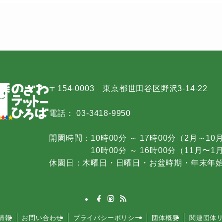
〒154-0003 東京都世田谷区野沢3-14-22
電話： 03-3418-9950
開園時間：10時00分 ～ 17時00分（2月～10
10時00分 ～ 16時00分（11月〜1
休園日：木曜日・日曜日・お盆時期・年末年
情報
お問い合わせ
プライバシーポリシー
団体概要
関連団体