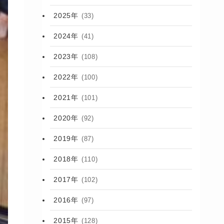
2025年
(33)
2024年
(41)
2023年
(108)
2022年
(100)
2021年
(101)
2020年
(92)
2019年
(87)
2018年
(110)
2017年
(102)
2016年
(97)
2015年
(128)