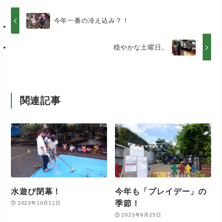
今年一番の冷え込み？！
穏やかな土曜日。
関連記事
水遊び閉幕！
今年も「プレイデー」の
季節！
2023年10月11日
2023年9月25日