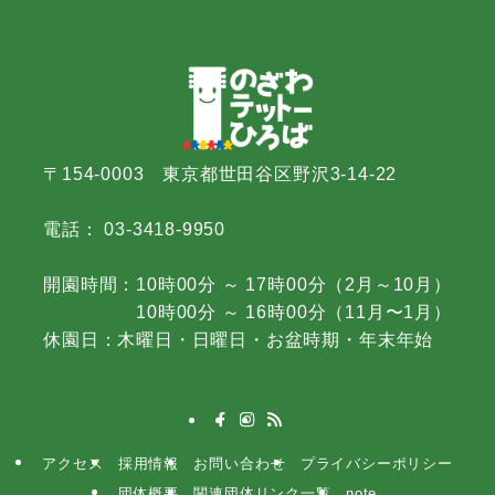
〒154-0003 東京都世田谷区野沢3-14-22
電話： 03-3418-9950
開園時間：10時00分 ～ 17時00分（2月～10月）
10時00分 ～ 16時00分（11月〜1月）
休園日：木曜日・日曜日・お盆時期・年末年始
アクセス
採用情報
お問い合わせ
プライバシーポリシー
団体概要
関連団体リンク一覧
note