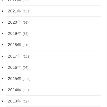
(100)
2021年
(101)
2020年
(92)
2019年
(87)
2018年
(110)
2017年
(102)
2016年
(97)
2015年
(128)
2014年
(151)
2013年
(127)