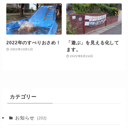
2022年のすべりおさめ！
「遊ぶ」を見える化して
ます。
2022年10月1日
2022年9月24日
カテゴリー
お知らせ
(202)