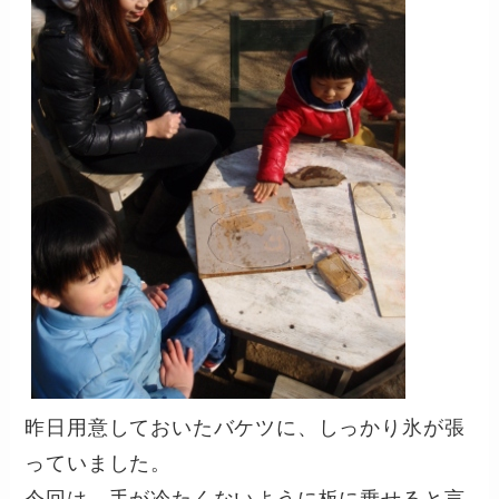
昨日用意しておいたバケツに、しっかり氷が張
っていました。
今回は、手が冷たくないように板に乗せると言