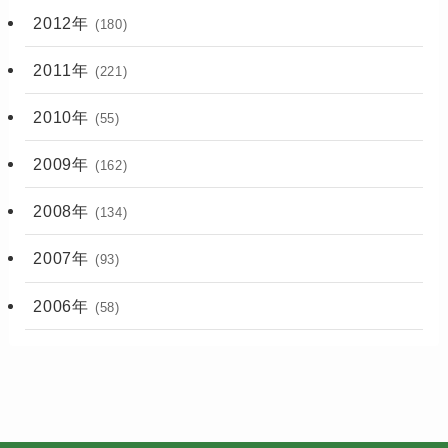
2012年
(180)
2011年
(221)
2010年
(55)
2009年
(162)
2008年
(134)
2007年
(93)
2006年
(58)