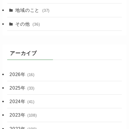
地域のこと
(37)
その他
(36)
アーカイブ
2026年
(16)
2025年
(33)
2024年
(41)
2023年
(108)
2022年