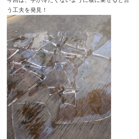
う工夫を発見！